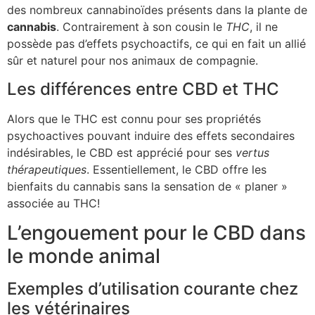
des nombreux cannabinoïdes présents dans la plante de
cannabis
. Contrairement à son cousin le
THC
, il ne
possède pas d’effets psychoactifs, ce qui en fait un allié
sûr et naturel pour nos animaux de compagnie.
Les différences entre CBD et THC
Alors que le THC est connu pour ses propriétés
psychoactives pouvant induire des effets secondaires
indésirables, le CBD est apprécié pour ses
vertus
thérapeutiques
. Essentiellement, le CBD offre les
bienfaits du cannabis sans la sensation de « planer »
associée au THC!
L’engouement pour le CBD dans
le monde animal
Exemples d’utilisation courante chez
les vétérinaires