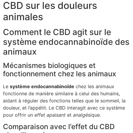
CBD sur les douleurs
animales
Comment le CBD agit sur le
système endocannabinoïde des
animaux
Mécanismes biologiques et
fonctionnement chez les animaux
Le
système endocannabinoïde
chez les animaux
fonctionne de manière similaire à celui des humains,
aidant à réguler des fonctions telles que le sommeil, la
douleur, et l’appétit. Le CBD interagit avec ce système
pour offrir un
effet apaisant
et
analgésique
.
Comparaison avec l’effet du CBD