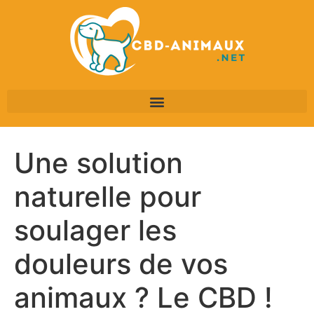
Une solution
naturelle pour
soulager les
douleurs de vos
animaux ? Le CBD !