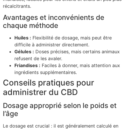
récalcitrants.
Avantages et inconvénients de
chaque méthode
Huiles :
Flexibilité de dosage, mais peut être
difficile à administrer directement.
Gélules :
Doses précises, mais certains animaux
refusent de les avaler.
Friandises :
Faciles à donner, mais attention aux
ingrédients supplémentaires.
Conseils pratiques pour
administrer du CBD
Dosage approprié selon le poids et
l’âge
Le dosage est crucial : il est généralement calculé en