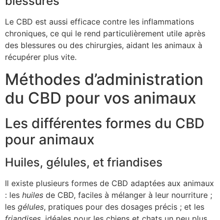
blessures
Le CBD est aussi efficace contre les inflammations
chroniques, ce qui le rend particulièrement utile après
des blessures ou des chirurgies, aidant les animaux à
récupérer plus vite.
Méthodes d’administration
du CBD pour vos animaux
Les différentes formes du CBD
pour animaux
Huiles, gélules, et friandises
Il existe plusieurs formes de CBD adaptées aux animaux
: les
huiles
de CBD, faciles à mélanger à leur nourriture ;
les
gélules
, pratiques pour des dosages précis ; et les
friandises
, idéales pour les chiens et chats un peu plus