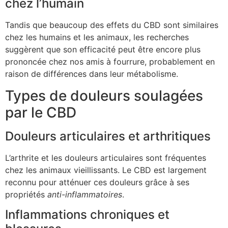
chez l’humain
Tandis que beaucoup des effets du CBD sont similaires
chez les humains et les animaux, les recherches
suggèrent que son efficacité peut être encore plus
prononcée chez nos amis à fourrure, probablement en
raison de différences dans leur métabolisme.
Types de douleurs soulagées
par le CBD
Douleurs articulaires et arthritiques
L’arthrite et les douleurs articulaires sont fréquentes
chez les animaux vieillissants. Le CBD est largement
reconnu pour atténuer ces douleurs grâce à ses
propriétés
anti-inflammatoires
.
Inflammations chroniques et