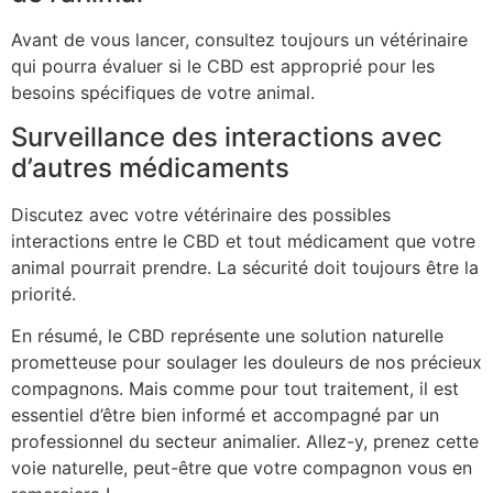
Avant de vous lancer, consultez toujours un vétérinaire
qui pourra évaluer si le CBD est approprié pour les
besoins spécifiques de votre animal.
Surveillance des interactions avec
d’autres médicaments
Discutez avec votre vétérinaire des possibles
interactions entre le CBD et tout médicament que votre
animal pourrait prendre. La sécurité doit toujours être la
priorité.
En résumé, le CBD représente une solution naturelle
prometteuse pour soulager les douleurs de nos précieux
compagnons. Mais comme pour tout traitement, il est
essentiel d’être bien informé et accompagné par un
professionnel du secteur animalier. Allez-y, prenez cette
voie naturelle, peut-être que votre compagnon vous en