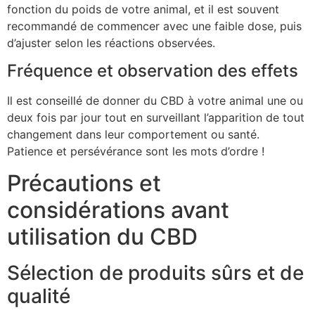
fonction du poids de votre animal, et il est souvent
recommandé de commencer avec une faible dose, puis
d’ajuster selon les réactions observées.
Fréquence et observation des effets
Il est conseillé de donner du CBD à votre animal une ou
deux fois par jour tout en surveillant l’apparition de tout
changement dans leur comportement ou santé.
Patience et persévérance sont les mots d’ordre !
Précautions et
considérations avant
utilisation du CBD
Sélection de produits sûrs et de
qualité