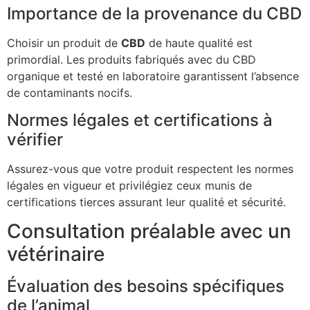
Importance de la provenance du CBD
Choisir un produit de
CBD
de haute qualité est
primordial. Les produits fabriqués avec du CBD
organique et testé en laboratoire garantissent l’absence
de contaminants nocifs.
Normes légales et certifications à
vérifier
Assurez-vous que votre produit respectent les normes
légales en vigueur et privilégiez ceux munis de
certifications tierces assurant leur qualité et sécurité.
Consultation préalable avec un
vétérinaire
Évaluation des besoins spécifiques
de l’animal