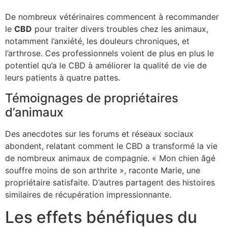
De nombreux vétérinaires commencent à recommander
le
CBD
pour traiter divers troubles chez les animaux,
notamment l’anxiété, les douleurs chroniques, et
l’arthrose. Ces professionnels voient de plus en plus le
potentiel qu’a le CBD à améliorer la qualité de vie de
leurs patients à quatre pattes.
Témoignages de propriétaires
d’animaux
Des anecdotes sur les forums et réseaux sociaux
abondent, relatant comment le CBD a transformé la vie
de nombreux animaux de compagnie. « Mon chien âgé
souffre moins de son arthrite », raconte Marie, une
propriétaire satisfaite. D’autres partagent des histoires
similaires de récupération impressionnante.
Les effets bénéfiques du