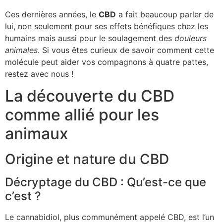
Ces dernières années, le
CBD
a fait beaucoup parler de
lui, non seulement pour ses effets bénéfiques chez les
humains mais aussi pour le soulagement des
douleurs
animales
. Si vous êtes curieux de savoir comment cette
molécule peut aider vos compagnons à quatre pattes,
restez avec nous !
La découverte du CBD
comme allié pour les
animaux
Origine et nature du CBD
Décryptage du CBD : Qu’est-ce que
c’est ?
Le cannabidiol, plus communément appelé CBD, est l’un