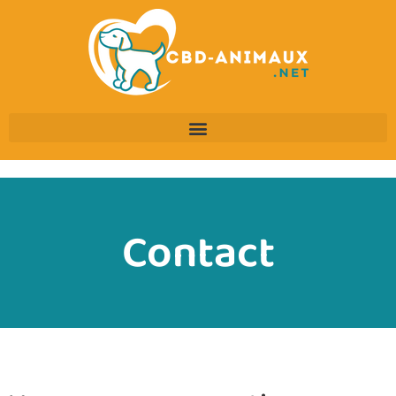
Contact