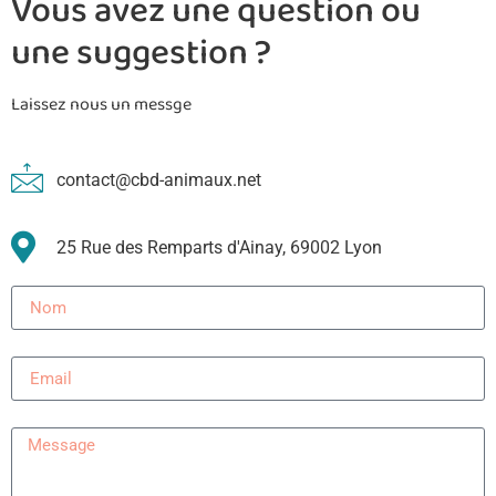
Vous avez une question ou
une suggestion ?
Laissez nous un messge
contact@cbd-animaux.net
25 Rue des Remparts d'Ainay, 69002 Lyon