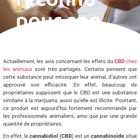
pour son
efficacité
Actuellement, les avis concernant les effets du
CBD
chez
les animaux
sont très partagés. Certains pensent que
cette substance peut intoxiquer leur animal, d’autres ont
approuvé son efficacité. En effet, beaucoup de
propriétaires supposent que le CBD est une substance
similaire à la
marijuana
, aussi qu’elle est illicite. Pourtant,
ce produit est aujourd’hui fortement recommandé par
les professionnels animaliers, ainsi que par une grande
quantité de propriétaires.
En effet, le
cannabidiol (CBD
) est un
cannabinoïde
situé