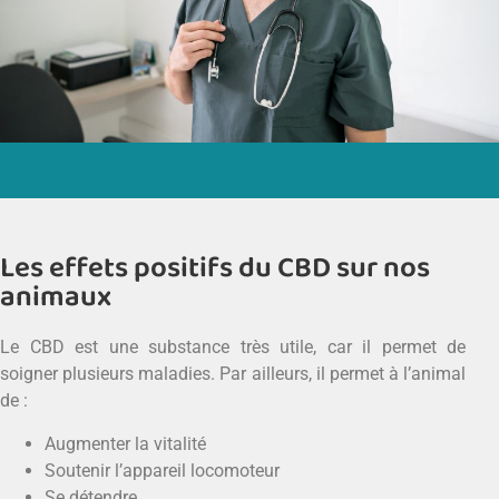
Les effets positifs du CBD sur nos
animaux
Le CBD est une substance très utile, car il permet de
soigner plusieurs maladies. Par ailleurs, il permet à l’animal
de :
Augmenter la vitalité
Soutenir l’appareil locomoteur
Se détendre