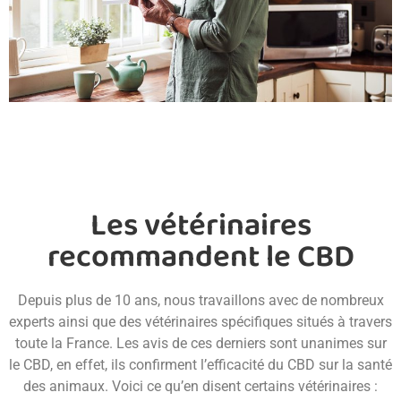
Les vétérinaires
recommandent le CBD
Depuis plus de 10 ans, nous travaillons avec de nombreux
experts ainsi que des vétérinaires spécifiques situés à travers
toute la France. Les avis de ces derniers sont unanimes sur
le CBD, en effet, ils confirment l’efficacité du CBD sur la santé
des animaux. Voici ce qu’en disent certains vétérinaires :