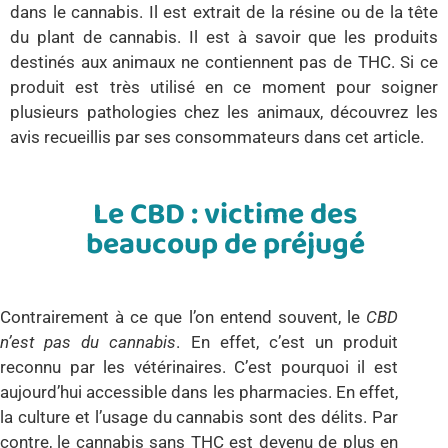
dans le cannabis. Il est extrait de la résine ou de la tête
du plant de cannabis. Il est à savoir que les produits
destinés aux animaux ne contiennent pas de THC. Si ce
produit est très utilisé en ce moment pour soigner
plusieurs pathologies chez les animaux, découvrez les
avis recueillis par ses consommateurs dans cet article.
Le CBD : victime des
beaucoup de préjugé
Contrairement à ce que l’on entend souvent, le
CBD
n’est pas du cannabis
. En effet, c’est un produit
reconnu par les vétérinaires. C’est pourquoi il est
aujourd’hui accessible dans les pharmacies. En effet,
la culture et l’usage du cannabis sont des délits. Par
contre, le cannabis sans THC est devenu de plus en