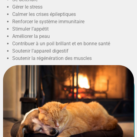
Gérer le stress
Calmer les crises épileptiques
Renforcer le système immunitaire
Stimuler l’appétit
Améliorer la peau
Contribuer à un poil brillant et en bonne santé
Soutenir l’appareil digestif
Soutenir la régénération des muscles