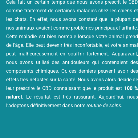
Cela fait un certain temps que nous avons prescrit le CBD
comme traitement de certaines maladies chez les chiens et
les chats. En effet, nous avons constaté que la plupart de
nos animaux avaient comme problèmes principaux l’arthrite.
Cette maladie est bien normale lorsque votre animal prend
de l’âge. Elle peut devenir très inconfortable, et votre animal
peut malheureusement en souffrir fortement. Auparavant,
nous avons utilisé des antidouleurs qui contenaient des
composants chimiques. Or, ces derniers peuvent avoir des
effets très néfastes sur la santé. Nous avons alors décidé de
leur prescrire le CBD connaissant que le produit est
100 
naturel
. Le résultat est très rassurant. Aujourd’hui, nous
l’adoptons définitivement dans notre
routine de soins
.