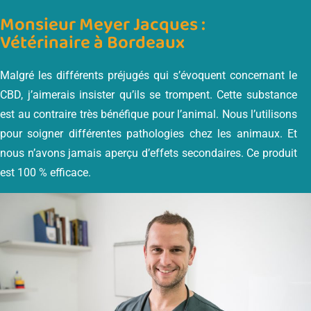
Monsieur Meyer Jacques :
Vétérinaire à Bordeaux
Malgré les différents préjugés qui s’évoquent concernant le
CBD, j’aimerais insister qu’ils se trompent. Cette substance
est au contraire très bénéfique pour l’animal. Nous l’utilisons
pour soigner différentes pathologies chez les animaux. Et
nous n’avons jamais aperçu d’effets secondaires. Ce produit
est 100 % efficace.