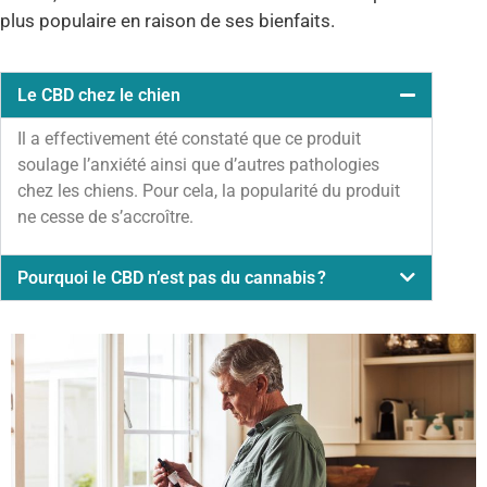
plus populaire en raison de ses bienfaits.
Le CBD chez le chien
Il a effectivement été constaté que ce produit
soulage l’anxiété ainsi que d’autres pathologies
chez les chiens. Pour cela, la popularité du produit
ne cesse de s’accroître.
Pourquoi le CBD n’est pas du cannabis ?