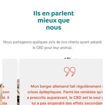
Ils en parlent
mieux que
nous
Nous partageons quelques avis de nos clients ayant adopté
le CBD pour leur animal.
Mon berger allemand fait régulièrement des
crises épileptiques. Parmi les remèdes qu’on lui
a prescrits auparavant, le CBD est le seul qui ne
lui a pas engendré des effets secondaires.