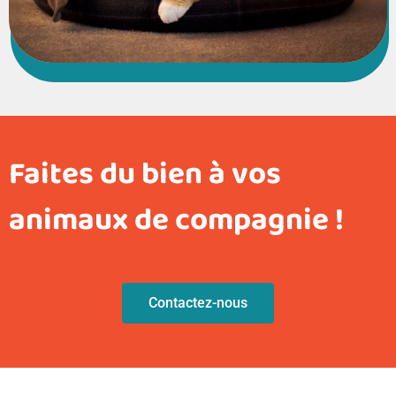
Faites du bien à vos
animaux de compagnie !
Contactez-nous