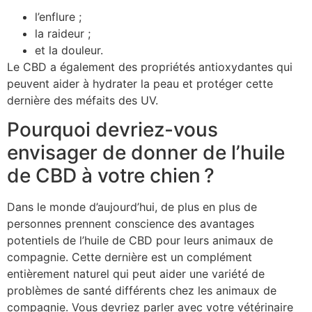
l’enflure ;
la raideur ;
et la douleur.
Le CBD a également des propriétés antioxydantes qui
peuvent aider à hydrater la peau et protéger cette
dernière des méfaits des UV.
Pourquoi devriez-vous
envisager de donner de l’huile
de CBD à votre chien ?
Dans le monde d’aujourd’hui, de plus en plus de
personnes prennent conscience des avantages
potentiels de l’huile de CBD pour leurs animaux de
compagnie. Cette dernière est un complément
entièrement naturel qui peut aider une variété de
problèmes de santé différents chez les animaux de
compagnie. Vous devriez parler avec votre vétérinaire