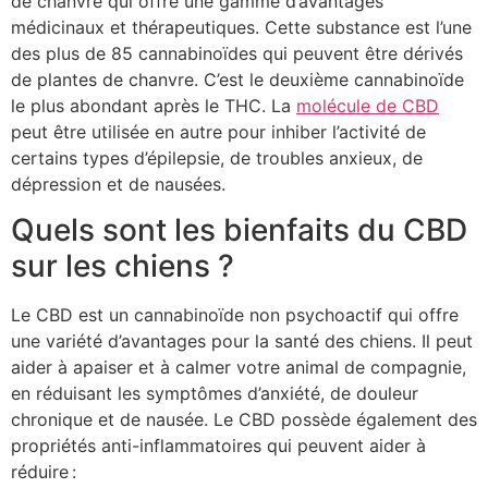
de chanvre qui offre une gamme d’avantages
médicinaux et thérapeutiques. Cette substance est l’une
des plus de 85 cannabinoïdes qui peuvent être dérivés
de plantes de chanvre. C’est le deuxième cannabinoïde
le plus abondant après le THC. La
molécule de CBD
peut être utilisée en autre pour inhiber l’activité de
certains types d’épilepsie, de troubles anxieux, de
dépression et de nausées.
Quels sont les bienfaits du CBD
sur les chiens ?
Le CBD est un cannabinoïde non psychoactif qui offre
une variété d’avantages pour la santé des chiens. Il peut
aider à apaiser et à calmer votre animal de compagnie,
en réduisant les symptômes d’anxiété, de douleur
chronique et de nausée. Le CBD possède également des
propriétés anti-inflammatoires qui peuvent aider à
réduire :