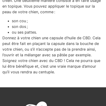
chien. Une deuxième manière consiste à en faire usage
en topique. Vous pouvez appliquer le topique sur la
peau de votre chien, comme :
son cou ;
son dos ;
ou ses pattes.
Donnez à votre chien une capsule d’huile de CBD. Cela
peut être fait en plaçant la capsule dans la bouche de
votre chien, ou s’il n’accepte pas de la prendre ainsi,
l’ouvrir et la mélanger avec sa pâtée par exemple.
Soignez votre chien avec du CBD ! Cela ne pourra que
lui être bénéfique et, c’est une vraie marque d’amour
qu’il vous rendra au centuple.