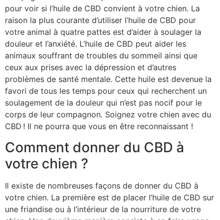
pour voir si l’huile de CBD convient à votre chien. La
raison la plus courante d’utiliser l’huile de CBD pour
votre animal à quatre pattes est d’aider à soulager la
douleur et l’anxiété. L’huile de CBD peut aider les
animaux souffrant de troubles du sommeil ainsi que
ceux aux prises avec la dépression et d’autres
problèmes de santé mentale. Cette huile est devenue la
favori de tous les temps pour ceux qui recherchent un
soulagement de la douleur qui n’est pas nocif pour le
corps de leur compagnon. Soignez votre chien avec du
CBD ! Il ne pourra que vous en être reconnaissant !
Comment donner du CBD à
votre chien ?
Il existe de nombreuses façons de donner du CBD à
votre chien. La première est de placer l’huile de CBD sur
une friandise ou à l’intérieur de la nourriture de votre