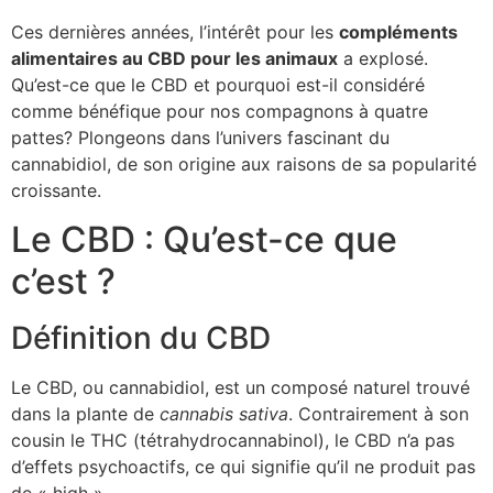
Ces dernières années, l’intérêt pour les
compléments
alimentaires au CBD pour les animaux
a explosé.
Qu’est-ce que le CBD et pourquoi est-il considéré
comme bénéfique pour nos compagnons à quatre
pattes? Plongeons dans l’univers fascinant du
cannabidiol, de son origine aux raisons de sa popularité
croissante.
Le CBD : Qu’est-ce que
c’est ?
Définition du CBD
Le CBD, ou cannabidiol, est un composé naturel trouvé
dans la plante de
cannabis sativa
. Contrairement à son
cousin le THC (tétrahydrocannabinol), le CBD n’a pas
d’effets psychoactifs, ce qui signifie qu’il ne produit pas