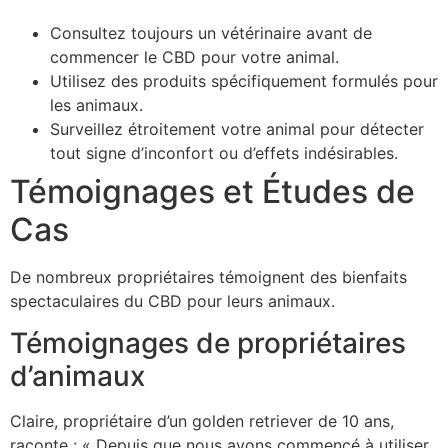
Consultez toujours un vétérinaire avant de
commencer le CBD pour votre animal.
Utilisez des produits spécifiquement formulés pour
les animaux.
Surveillez étroitement votre animal pour détecter
tout signe d’inconfort ou d’effets indésirables.
Témoignages et Études de
Cas
De nombreux propriétaires témoignent des bienfaits
spectaculaires du CBD pour leurs animaux.
Témoignages de propriétaires
d’animaux
Claire, propriétaire d’un golden retriever de 10 ans,
raconte : « Depuis que nous avons commencé à utiliser