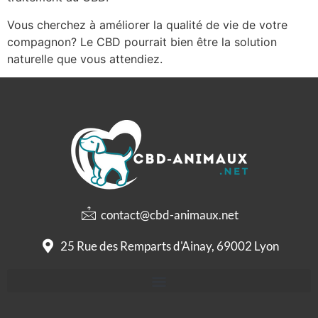
Vous cherchez à améliorer la qualité de vie de votre
compagnon? Le CBD pourrait bien être la solution
naturelle que vous attendiez.
contact@cbd-animaux.net
25 Rue des Remparts d'Ainay, 69002 Lyon