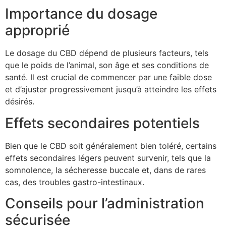
Importance du dosage
approprié
Le dosage du CBD dépend de plusieurs facteurs, tels
que le poids de l’animal, son âge et ses conditions de
santé. Il est crucial de commencer par une faible dose
et d’ajuster progressivement jusqu’à atteindre les effets
désirés.
Effets secondaires potentiels
Bien que le CBD soit généralement bien toléré, certains
effets secondaires légers peuvent survenir, tels que la
somnolence, la sécheresse buccale et, dans de rares
cas, des troubles gastro-intestinaux.
Conseils pour l’administration
sécurisée