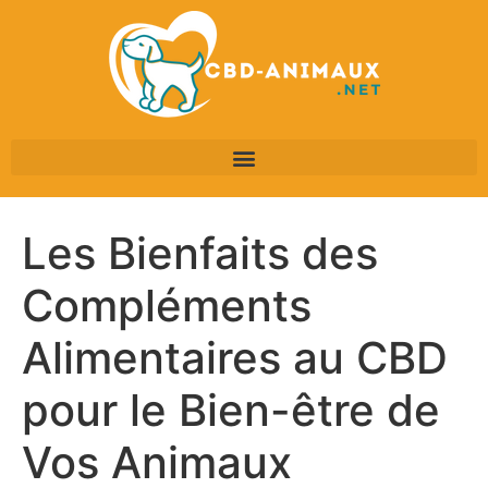
Les Bienfaits des
Compléments
Alimentaires au CBD
pour le Bien-être de
Vos Animaux