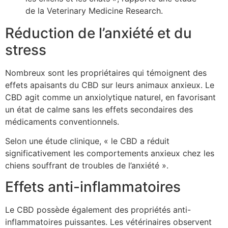
de la Veterinary Medicine Research.
Réduction de l’anxiété et du
stress
Nombreux sont les propriétaires qui témoignent des
effets apaisants du CBD sur leurs animaux anxieux. Le
CBD agit comme un anxiolytique naturel, en favorisant
un état de calme sans les effets secondaires des
médicaments conventionnels.
Selon une étude clinique, « le CBD a réduit
significativement les comportements anxieux chez les
chiens souffrant de troubles de l’anxiété ».
Effets anti-inflammatoires
Le CBD possède également des propriétés anti-
inflammatoires puissantes. Les vétérinaires observent