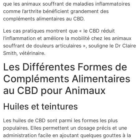
que les animaux souffrant de maladies inflammatoires
comme l’arthrite bénéficient grandement des
compléments alimentaires au CBD.
Les cas pratiques montrent que « le CBD réduit
l’inflammation et améliore la mobilité chez les animaux
souffrant de douleurs articulaires », souligne le Dr Claire
Smith, vétérinaire.
Les Différentes Formes de
Compléments Alimentaires
au CBD pour Animaux
Huiles et teintures
Les huiles de CBD sont parmi les formes les plus
populaires. Elles permettent un dosage précis et une
administration facile en ajoutant quelques gouttes à la