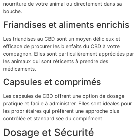
nourriture de votre animal ou directement dans sa
bouche.
Friandises et aliments enrichis
Les friandises au CBD sont un moyen délicieux et
efficace de procurer les bienfaits du CBD à votre
compagnon. Elles sont particulièrement appréciées par
les animaux qui sont réticents à prendre des
médicaments.
Capsules et comprimés
Les capsules de CBD offrent une option de dosage
pratique et facile à administrer. Elles sont idéales pour
les propriétaires qui préfèrent une approche plus
contrôlée et standardisée du complément.
Dosage et Sécurité