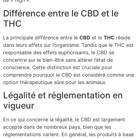
de « high ».
Différence entre le CBD et le
THC
La principale différence entre le
CBD
et le
THC
réside
dans leurs effets sur l’organisme. Tandis que le THC est
responsable des effets euphorisants, le CBD se
concentre sur le bien-être sans altérer l’état de
conscience. Cette distinction est cruciale pour
comprendre pourquoi le CBD est considéré comme une
option thérapeutique sûre pour les animaux.
Légalité et réglementation en
vigueur
En ce qui concerne la légalité, le CBD est largement
accepté dans de nombreux pays, bien que les
réglementations varient. En général, les produits à base