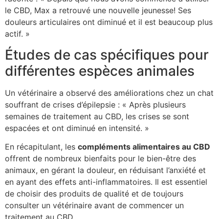
le CBD, Max a retrouvé une nouvelle jeunesse! Ses
douleurs articulaires ont diminué et il est beaucoup plus
actif. »
Études de cas spécifiques pour
différentes espèces animales
Un vétérinaire a observé des améliorations chez un chat
souffrant de crises d’épilepsie : « Après plusieurs
semaines de traitement au CBD, les crises se sont
espacées et ont diminué en intensité. »
En récapitulant, les
compléments alimentaires au CBD
offrent de nombreux bienfaits pour le bien-être des
animaux, en gérant la douleur, en réduisant l’anxiété et
en ayant des effets anti-inflammatoires. Il est essentiel
de choisir des produits de qualité et de toujours
consulter un vétérinaire avant de commencer un
traitement au CBD.