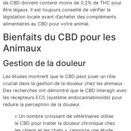
de CBD doivent contenir moins de 0,2% de THC pour
être légaux. Il est toujours conseillé de vérifier la
législation locale avant d’acheter des compléments
alimentaires au CBD pour votre animal.
Bienfaits du CBD pour les
Animaux
Gestion de la douleur
Les études montrent que le CBD peut jouer un rôle
crucial dans la gestion de la douleur chez les animaux.
Des recherches ont démontré que le CBD interagit avec
les récepteurs ECS (système endocannabinoïde) pour
réduire la perception de la douleur.
« Un nombre croissant de vétérinaires utilise
le CBD pour traiter la douleur chronique chez
les chiens et les chats », rapporte une étude