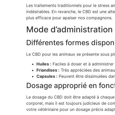
Les traitements traditionnels pour le stress 
indésirables. En revanche, le CBD est une alte
plus efficace pour apaiser nos compagnons.
Mode d’administration
Différentes formes dispon
Le CBD pour les animaux se présente sous plu
Huiles :
Faciles à doser et à administrer
Friandises :
Très appréciées des animaux
Capsules :
Peuvent être dissimulées dans 
Dosage approprié en foncti
Le dosage du CBD doit être adapté à chaque 
corporel, mais il est toujours judicieux de c
votre vétérinaire pour un dosage précis ada