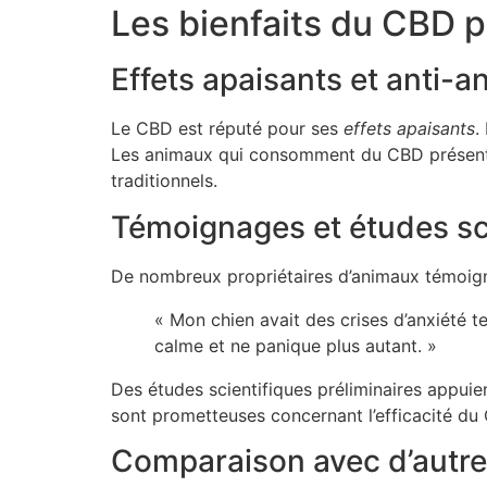
Les bienfaits du CBD p
Effets apaisants et anti-
Le CBD est réputé pour ses
effets apaisants
.
Les animaux qui consomment du CBD présenten
traditionnels.
Témoignages et études sci
De nombreux propriétaires d’animaux témoigne
« Mon chien avait des crises d’anxiété te
calme et ne panique plus autant. »
Des études scientifiques préliminaires appui
sont prometteuses concernant l’efficacité du 
Comparaison avec d’autres