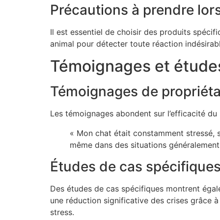
Précautions à prendre lors
Il est essentiel de choisir des produits spéci
animal pour détecter toute réaction indésirabl
Témoignages et étude
Témoignages de propriétai
Les témoignages abondent sur l’efficacité du C
« Mon chat était constamment stressé, su
même dans des situations généralement 
Études de cas spécifiques
Des études de cas spécifiques montrent égale
une réduction significative des crises grâce à
stress.