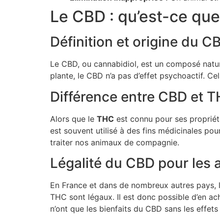
Le CBD : qu’est-ce que 
Définition et origine du C
Le CBD, ou cannabidiol, est un composé natur
plante, le CBD n’a pas d’effet psychoactif. Cel
Différence entre CBD et 
Alors que le
THC
est connu pour ses propriété
est souvent utilisé à des fins médicinales pour
traiter nos animaux de compagnie.
Légalité du CBD pour les
En France et dans de nombreux autres pays, l
THC sont légaux. Il est donc possible d’en ac
n’ont que les bienfaits du CBD sans les effet