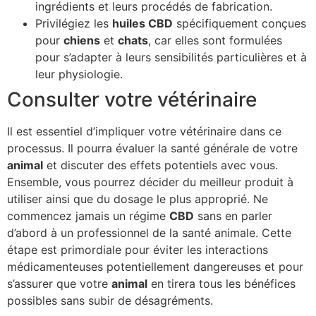
ingrédients et leurs procédés de fabrication.
Privilégiez les
huiles CBD
spécifiquement conçues
pour
chiens
et
chats
, car elles sont formulées
pour s’adapter à leurs sensibilités particulières et à
leur physiologie.
Consulter votre vétérinaire
Il est essentiel d’impliquer votre vétérinaire dans ce
processus. Il pourra évaluer la santé générale de votre
animal
et discuter des effets potentiels avec vous.
Ensemble, vous pourrez décider du meilleur produit à
utiliser ainsi que du dosage le plus approprié. Ne
commencez jamais un régime
CBD
sans en parler
d’abord à un professionnel de la santé animale. Cette
étape est primordiale pour éviter les interactions
médicamenteuses potentiellement dangereuses et pour
s’assurer que votre
animal
en tirera tous les bénéfices
possibles sans subir de désagréments.