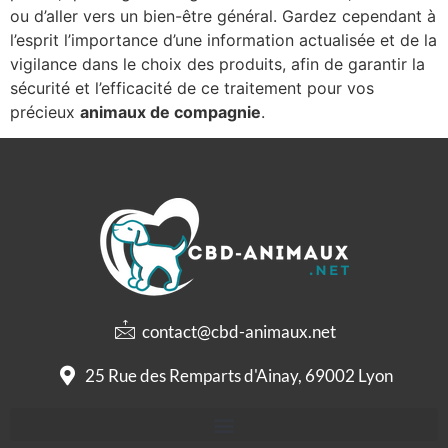
ou d’aller vers un bien-être général. Gardez cependant à
l’esprit l’importance d’une information actualisée et de la
vigilance dans le choix des produits, afin de garantir la
sécurité et l’efficacité de ce traitement pour vos
précieux
animaux de compagnie
.
contact@cbd-animaux.net
25 Rue des Remparts d'Ainay, 69002 Lyon