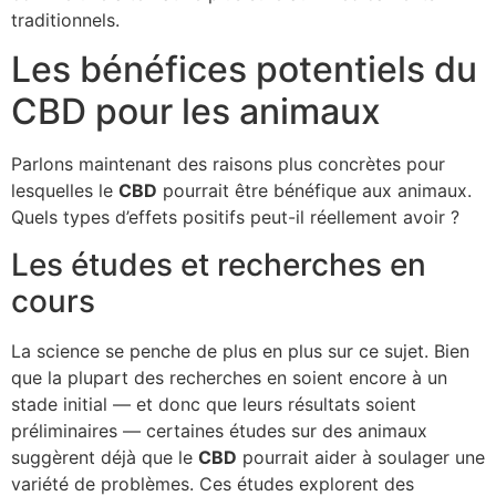
traditionnels.
Les bénéfices potentiels du
CBD pour les animaux
Parlons maintenant des raisons plus concrètes pour
lesquelles le
CBD
pourrait être bénéfique aux animaux.
Quels types d’effets positifs peut-il réellement avoir ?
Les études et recherches en
cours
La science se penche de plus en plus sur ce sujet. Bien
que la plupart des recherches en soient encore à un
stade initial — et donc que leurs résultats soient
préliminaires — certaines études sur des animaux
suggèrent déjà que le
CBD
pourrait aider à soulager une
variété de problèmes. Ces études explorent des