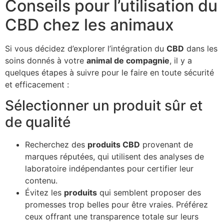
Conseils pour l’utilisation du
CBD chez les animaux
Si vous décidez d’explorer l’intégration du
CBD
dans les
soins donnés à votre
animal de compagnie
, il y a
quelques étapes à suivre pour le faire en toute sécurité
et efficacement :
Sélectionner un produit sûr et
de qualité
Recherchez des
produits CBD
provenant de
marques réputées, qui utilisent des analyses de
laboratoire indépendantes pour certifier leur
contenu.
Évitez les
produits
qui semblent proposer des
promesses trop belles pour être vraies. Préférez
ceux offrant une transparence totale sur leurs