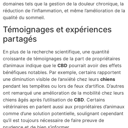
domaines tels que la gestion de la douleur chronique, la
réduction de l’inflammation, et même l’amélioration de la
qualité du sommeil.
Témoignages et expériences
partagés
En plus de la recherche scientifique, une quantité
croissante de témoignages de la part de propriétaires
d’animaux indique que le
CBD
pourrait avoir des effets
bénéfiques notables. Par exemple, certains rapportent
une diminution visible de l’anxiété chez leurs
chiens
pendant les tempêtes ou lors de feux d’artifice. D’autres
ont remarqué une amélioration de la mobilité chez leurs
chiens âgés après l’utilisation de
CBD
. Certains
vétérinaires en parlent aussi aux propriétaires d’animaux
comme d’une solution potentielle, soulignant cependant
qu’il est toujours nécessaire de faire preuve de
prudence et de bien s’informer.