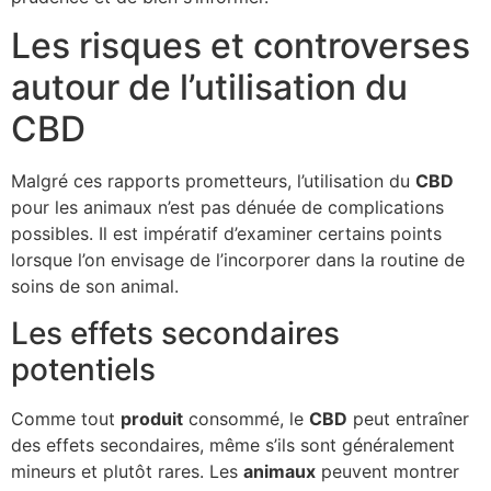
Les risques et controverses
autour de l’utilisation du
CBD
Malgré ces rapports prometteurs, l’utilisation du
CBD
pour les animaux n’est pas dénuée de complications
possibles. Il est impératif d’examiner certains points
lorsque l’on envisage de l’incorporer dans la routine de
soins de son animal.
Les effets secondaires
potentiels
Comme tout
produit
consommé, le
CBD
peut entraîner
des effets secondaires, même s’ils sont généralement
mineurs et plutôt rares. Les
animaux
peuvent montrer