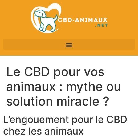
Le CBD pour vos
animaux : mythe ou
solution miracle ?
L’engouement pour le CBD
chez les animaux