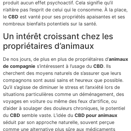
produit aucun effet psychoactif. Cela signifie qu’il
n’altère pas l’esprit de celui qui le consomme. À la place,
le
CBD
est vanté pour ses propriétés apaisantes et ses
nombreux bienfaits potentiels sur la santé.
Un intérêt croissant chez les
propriétaires d’animaux
De nos jours, de plus en plus de propriétaires d’
animaux
de compagnie
s’intéressent à l’usage du
CBD
. Ils
cherchent des moyens naturels de s’assurer que leurs
compagnons sont aussi sains et heureux que possible.
Qu’il s’agisse de diminuer le stress et l’anxiété lors de
situations particulières comme un déménagement, des
voyages en voiture ou même des feux d’artifice, ou
d’aider à soulager des douleurs chroniques, le potentiel
du
CBD
semble vaste. L’idée du
CBD pour animaux
séduit par son approche naturelle, souvent perçue
comme une alternative plus sûre aux médicaments