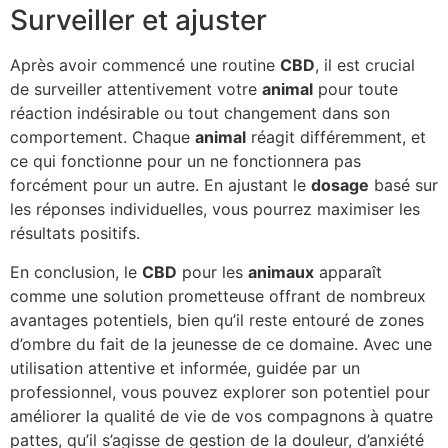
Surveiller et ajuster
Après avoir commencé une routine
CBD
, il est crucial
de surveiller attentivement votre
animal
pour toute
réaction indésirable ou tout changement dans son
comportement. Chaque
animal
réagit différemment, et
ce qui fonctionne pour un ne fonctionnera pas
forcément pour un autre. En ajustant le
dosage
basé sur
les réponses individuelles, vous pourrez maximiser les
résultats positifs.
En conclusion, le
CBD
pour les
animaux
apparaît
comme une solution prometteuse offrant de nombreux
avantages potentiels, bien qu’il reste entouré de zones
d’ombre du fait de la jeunesse de ce domaine. Avec une
utilisation attentive et informée, guidée par un
professionnel, vous pouvez explorer son potentiel pour
améliorer la qualité de vie de vos compagnons à quatre
pattes, qu’il s’agisse de gestion de la douleur, d’anxiété