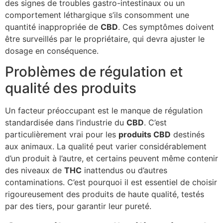
des signes de troubles gastro-intestinaux ou un
comportement léthargique s’ils consomment une
quantité inappropriée de
CBD
. Ces symptômes doivent
être surveillés par le propriétaire, qui devra ajuster le
dosage en conséquence.
Problèmes de régulation et
qualité des produits
Un facteur préoccupant est le manque de régulation
standardisée dans l’industrie du
CBD
. C’est
particulièrement vrai pour les
produits CBD
destinés
aux animaux. La qualité peut varier considérablement
d’un produit à l’autre, et certains peuvent même contenir
des niveaux de
THC
inattendus ou d’autres
contaminations. C’est pourquoi il est essentiel de choisir
rigoureusement des produits de haute qualité, testés
par des tiers, pour garantir leur pureté.