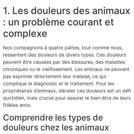
1. Les douleurs des animaux
: un problème courant et
complexe
Nos compagnons à quatre pattes, tout comme nous,
ressentent des douleurs de divers types. Ces douleurs
peuvent être causées par des blessures, des maladies
chroniques ou le vieillissement. Les animaux ne peuvent
pas exprimer directement leur malaise, ce qui
complique le diagnostic et le traitement. Pour les
propriétaires d’animaux, déceler ces douleurs est un défi
quotidien, mais crucial pour assurer le bien-être de leurs
fidèles amis.
Comprendre les types de
douleurs chez les animaux