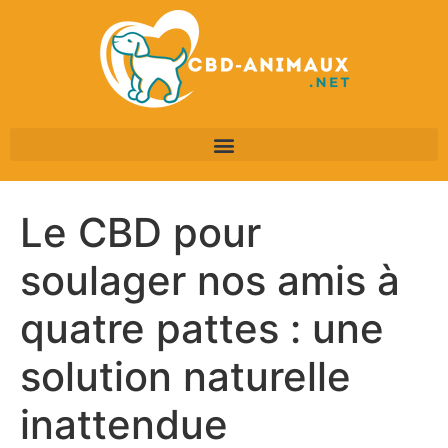
Le CBD pour
soulager nos amis à
quatre pattes : une
solution naturelle
inattendue