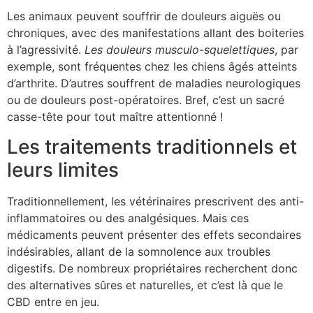
Les animaux peuvent souffrir de douleurs aiguës ou
chroniques, avec des manifestations allant des boiteries
à l’agressivité.
Les douleurs musculo-squelettiques
, par
exemple, sont fréquentes chez les chiens âgés atteints
d’arthrite. D’autres souffrent de maladies neurologiques
ou de douleurs post-opératoires. Bref, c’est un sacré
casse-tête pour tout maître attentionné !
Les traitements traditionnels et
leurs limites
Traditionnellement, les vétérinaires prescrivent des anti-
inflammatoires ou des analgésiques. Mais ces
médicaments peuvent présenter des effets secondaires
indésirables, allant de la somnolence aux troubles
digestifs. De nombreux propriétaires recherchent donc
des alternatives sûres et naturelles, et c’est là que le
CBD entre en jeu.