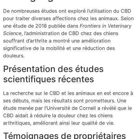
De nombreuses études ont exploré l’utilisation du CBD
pour traiter diverses affections chez les animaux. Selon
une étude de 2018 publiée dans
Frontiers in Veterinary
Science
, l’administration de CBD chez des chiens
souffrant d’arthrite a montré une amélioration
significative de la mobilité et une réduction des
douleurs.
Présentation des études
scientifiques récentes
La recherche sur le CBD et les animaux en est encore à
ses débuts, mais les résultats sont prometteurs. Une
étude menée par l’Université de Cornell a révélé que le
CBD aidait à réduire la douleur chez les chiens
arthritiques, améliorant ainsi leur qualité de vie.
Témoignages de propriétaires