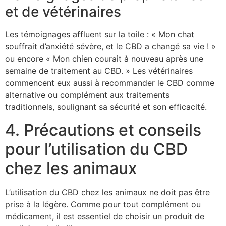
et de vétérinaires
Les témoignages affluent sur la toile : « Mon chat
souffrait d’anxiété sévère, et le CBD a changé sa vie ! »
ou encore « Mon chien courait à nouveau après une
semaine de traitement au CBD. » Les vétérinaires
commencent eux aussi à recommander le CBD comme
alternative ou complément aux traitements
traditionnels, soulignant sa sécurité et son efficacité.
4. Précautions et conseils
pour l’utilisation du CBD
chez les animaux
L’utilisation du CBD chez les animaux ne doit pas être
prise à la légère. Comme pour tout complément ou
médicament, il est essentiel de choisir un produit de