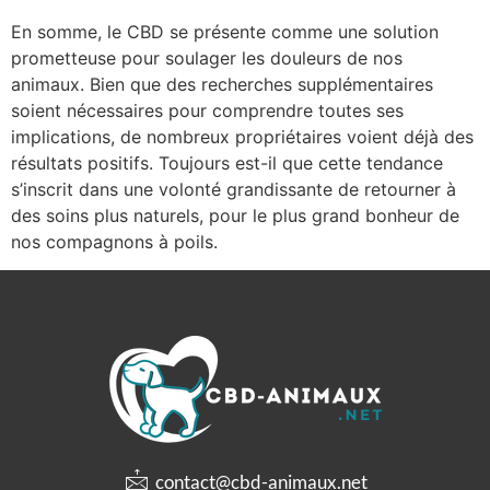
En somme, le CBD se présente comme une solution
prometteuse pour soulager les douleurs de nos
animaux. Bien que des recherches supplémentaires
soient nécessaires pour comprendre toutes ses
implications, de nombreux propriétaires voient déjà des
résultats positifs. Toujours est-il que cette tendance
s’inscrit dans une volonté grandissante de retourner à
des soins plus naturels, pour le plus grand bonheur de
nos compagnons à poils.
contact@cbd-animaux.net