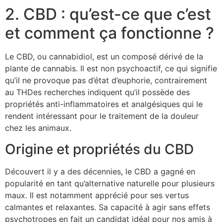
2. CBD : qu’est-ce que c’est
et comment ça fonctionne ?
Le CBD, ou cannabidiol, est un composé dérivé de la
plante de cannabis. Il est non psychoactif, ce qui signifie
qu’il ne provoque pas d’état d’euphorie, contrairement
au THDes recherches indiquent qu’il possède des
propriétés anti-inflammatoires et analgésiques qui le
rendent intéressant pour le traitement de la douleur
chez les animaux.
Origine et propriétés du CBD
Découvert il y a des décennies, le CBD a gagné en
popularité en tant qu’alternative naturelle pour plusieurs
maux. Il est notamment apprécié pour ses vertus
calmantes et relaxantes. Sa capacité à agir sans effets
psychotropes en fait un candidat idéal pour nos amis à