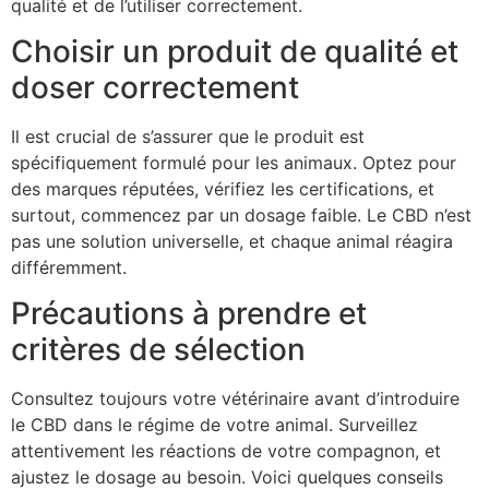
qualité et de l’utiliser correctement.
Choisir un produit de qualité et
doser correctement
Il est crucial de s’assurer que le produit est
spécifiquement formulé pour les animaux. Optez pour
des marques réputées, vérifiez les certifications, et
surtout, commencez par un dosage faible. Le CBD n’est
pas une solution universelle, et chaque animal réagira
différemment.
Précautions à prendre et
critères de sélection
Consultez toujours votre vétérinaire avant d’introduire
le CBD dans le régime de votre animal. Surveillez
attentivement les réactions de votre compagnon, et
ajustez le dosage au besoin. Voici quelques conseils