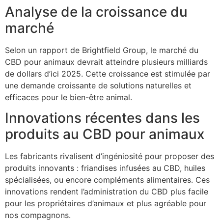
Analyse de la croissance du
marché
Selon un rapport de Brightfield Group, le marché du
CBD pour animaux devrait atteindre plusieurs milliards
de dollars d’ici 2025. Cette croissance est stimulée par
une demande croissante de solutions naturelles et
efficaces pour le bien-être animal.
Innovations récentes dans les
produits au CBD pour animaux
Les fabricants rivalisent d’ingéniosité pour proposer des
produits innovants : friandises infusées au CBD, huiles
spécialisées, ou encore compléments alimentaires. Ces
innovations rendent l’administration du CBD plus facile
pour les propriétaires d’animaux et plus agréable pour
nos compagnons.