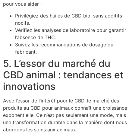
pour vous aider :
Privilégiez des huiles de CBD bio, sans additifs
nocifs.
Vérifiez les analyses de laboratoire pour garantir
l’absence de THC.
Suivez les recommandations de dosage du
fabricant.
5. L’essor du marché du
CBD animal : tendances et
innovations
Avec l’essor de l’intérêt pour le CBD, le marché des
produits au CBD pour animaux connaît une croissance
exponentielle. Ce n’est pas seulement une mode, mais
une transformation durable dans la manière dont nous
abordons les soins aux animaux.