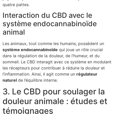
quatre pattes.
Interaction du CBD avec le
système endocannabinoïde
animal
Les animaux, tout comme les humains, possèdent un
système endocannabinoïde
qui joue un rôle crucial
dans la régulation de la douleur, de l’humeur, et du
sommeil. Le CBD interagit avec ce système en modulant
les récepteurs pour contribuer à réduire la douleur et
l’inflammation. Ainsi, il agit comme un
régulateur
naturel
de l’équilibre interne.
3. Le CBD pour soulager la
douleur animale : études et
témoignages