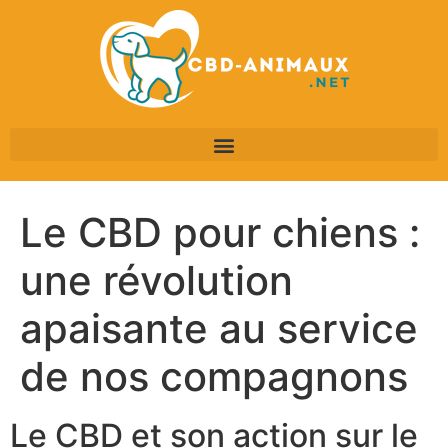
Le CBD pour chiens :
une révolution
apaisante au service
de nos compagnons
Le CBD et son action sur le