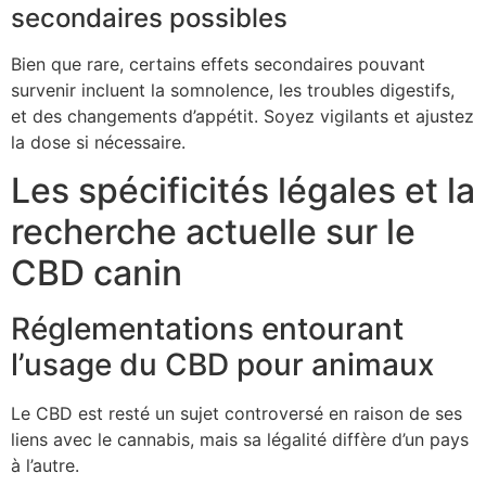
secondaires possibles
Bien que rare, certains effets secondaires pouvant
survenir incluent la somnolence, les troubles digestifs,
et des changements d’appétit. Soyez vigilants et ajustez
la dose si nécessaire.
Les spécificités légales et la
recherche actuelle sur le
CBD canin
Réglementations entourant
l’usage du CBD pour animaux
Le CBD est resté un sujet controversé en raison de ses
liens avec le cannabis, mais sa légalité diffère d’un pays
à l’autre.