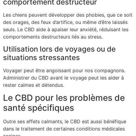
comportement destructeur
Les chiens peuvent développer des phobies, que ce soit
des orages, des feux d’artifice, ou même d’être laissés
seuls. Le CBD aide à apaiser leur anxiété, réduisant les
comportements destructeurs liés au stress.
Utilisation lors de voyages ou de
situations stressantes
Voyager peut être angoissant pour nos compagnons.
Administrer du CBD avant le voyage peut les aider à
rester calmes et détendus.
Le CBD pour les problèmes de
santé spécifiques
Outre ses effets calmants, le CBD est aussi bénéfique
dans le traitement de certaines conditions médicales
canines.