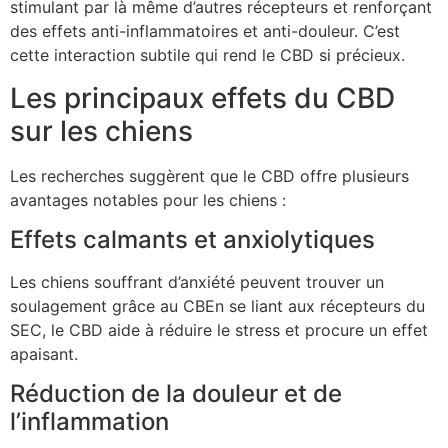
stimulant par là même d’autres récepteurs et renforçant
des effets anti-inflammatoires et anti-douleur. C’est
cette interaction subtile qui rend le CBD si précieux.
Les principaux effets du CBD
sur les chiens
Les recherches suggèrent que le CBD offre plusieurs
avantages notables pour les chiens :
Effets calmants et anxiolytiques
Les chiens souffrant d’anxiété peuvent trouver un
soulagement grâce au CBEn se liant aux récepteurs du
SEC, le CBD aide à réduire le stress et procure un effet
apaisant.
Réduction de la douleur et de
l’inflammation