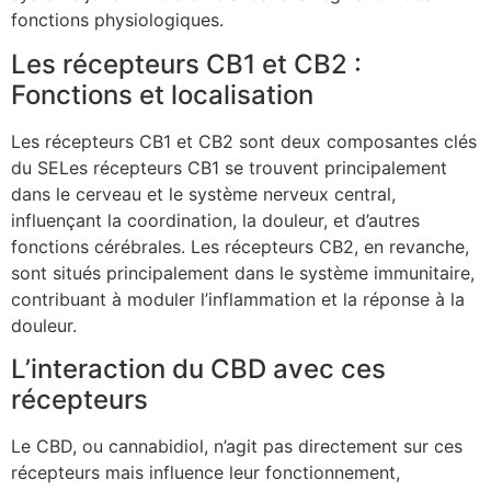
fonctions physiologiques.
Les récepteurs CB1 et CB2 :
Fonctions et localisation
Les récepteurs CB1 et CB2 sont deux composantes clés
du SELes récepteurs CB1 se trouvent principalement
dans le cerveau et le système nerveux central,
influençant la coordination, la douleur, et d’autres
fonctions cérébrales. Les récepteurs CB2, en revanche,
sont situés principalement dans le système immunitaire,
contribuant à moduler l’inflammation et la réponse à la
douleur.
L’interaction du CBD avec ces
récepteurs
Le CBD, ou cannabidiol, n’agit pas directement sur ces
récepteurs mais influence leur fonctionnement,