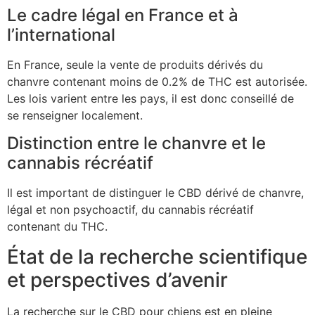
Le cadre légal en France et à
l’international
En France, seule la vente de produits dérivés du
chanvre contenant moins de 0.2% de THC est autorisée.
Les lois varient entre les pays, il est donc conseillé de
se renseigner localement.
Distinction entre le chanvre et le
cannabis récréatif
Il est important de distinguer le CBD dérivé de chanvre,
légal et non psychoactif, du cannabis récréatif
contenant du THC.
État de la recherche scientifique
et perspectives d’avenir
La recherche sur le CBD pour chiens est en pleine