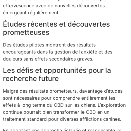
effervescence avec de nouvelles découvertes
émergeant régulièrement.
Études récentes et découvertes
prometteuses
Des études pilotes montrent des résultats
encourageants dans la gestion de l’anxiété et des
douleurs sans effets secondaires graves.
Les défis et opportunités pour la
recherche future
Malgré des résultats prometteurs, davantage d’études
sont nécessaires pour comprendre entièrement les
effets à long terme du CBD sur les chiens. L’exploration
continue pourrait bien transformer le CBD en un
traitement standard pour diverses afflictions canines.
En adoptant une approche éclairée et responsable, le