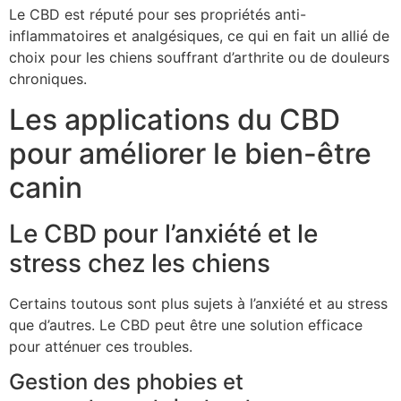
Le CBD est réputé pour ses propriétés anti-
inflammatoires et analgésiques, ce qui en fait un allié de
choix pour les chiens souffrant d’arthrite ou de douleurs
chroniques.
Les applications du CBD
pour améliorer le bien-être
canin
Le CBD pour l’anxiété et le
stress chez les chiens
Certains toutous sont plus sujets à l’anxiété et au stress
que d’autres. Le CBD peut être une solution efficace
pour atténuer ces troubles.
Gestion des phobies et