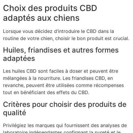
Choix des produits CBD
adaptés aux chiens
Lorsque vous décidez d’introduire le CBD dans la
routine de votre chien, choisir le bon produit est crucial.
Huiles, friandises et autres formes
adaptées
Les huiles CBD sont faciles à doser et peuvent être
mélangées à la nourriture. Les friandises CBD, en
revanche, peuvent être utilisées comme récompenses
tout en bénéficiant des effets du CBD.
Critères pour choisir des produits de
qualité
Privilégiez les marques qui fournissent des analyses de
laboratoire indépendantes confirmant la pureté et le