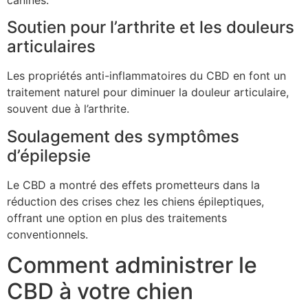
Soutien pour l’arthrite et les douleurs
articulaires
Les propriétés anti-inflammatoires du CBD en font un
traitement naturel pour diminuer la douleur articulaire,
souvent due à l’arthrite.
Soulagement des symptômes
d’épilepsie
Le CBD a montré des effets prometteurs dans la
réduction des crises chez les chiens épileptiques,
offrant une option en plus des traitements
conventionnels.
Comment administrer le
CBD à votre chien