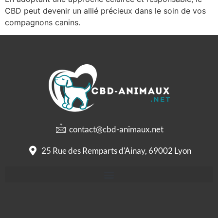
CBD peut devenir un allié précieux dans le soin de vos
compagnons canins.
contact@cbd-animaux.net
25 Rue des Remparts d'Ainay, 69002 Lyon