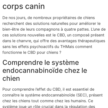
corps canin
De nos jours, de nombreux propriétaires de chiens
recherchent des solutions naturelles pour améliorer le
bien-être de leurs compagnons à quatre pattes. L’une de
ces solutions nouvelles est le CBD, un composé présent
dans le chanvre, qui offre des avantages thérapeutiques
sans les effets psychoactifs du THMais comment
fonctionne le CBD pour chiens ?
Comprendre le système
endocannabinoïde chez le
chien
Pour comprendre l’effet du CBD, il est essentiel de
connaître le système endocannabinoïde (SEC), présent
chez les chiens tout comme chez les humains. Ce
système joue un rôle crucial dans la régulation des