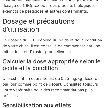
dosage du CBOptez pour des produits biologiques
exempts de pesticides et autres contaminants.
Dosage et précautions
d’utilisation
Le dosage du CBD dépend du poids et de la condition
de votre chien. Il est conseillé de commencer par une
faible dose et d’ajuster graduellement.
Calculer la dose appropriée selon le
poids et la condition
Une estimation courante est de 0.25 mg/kg deux fois
par jour comme point de départ. Consultez toujours
votre vétérinaire pour des recommandations plus
précises.
Sensibilisation aux effets