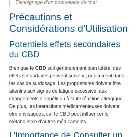
Témoignage d’un propriétaire de chat
Précautions et
Considérations d’Utilisation
Potentiels effets secondaires
du CBD
Bien que le
CBD
soit généralement bien toléré, des
effets secondaires peuvent survenir, notamment dans
les cas de surdosage. Les propriétaires doivent être
attentifs aux signes de fatigue excessive, aux
changements d’appétit ou à toute réaction allergique.
De plus, les interactions médicamenteuses doivent
être envisagées, car le CBD peut influencer le
métabolisme d’autres médicaments.
L’Importance de Consulter un