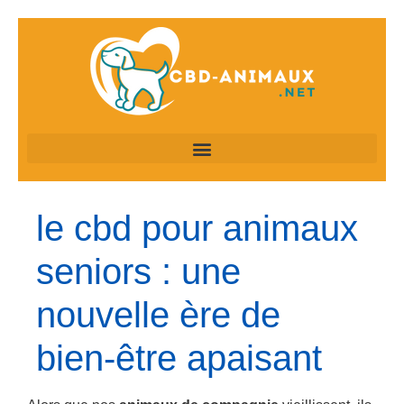
le cbd pour animaux
seniors : une
nouvelle ère de
bien-être apaisant