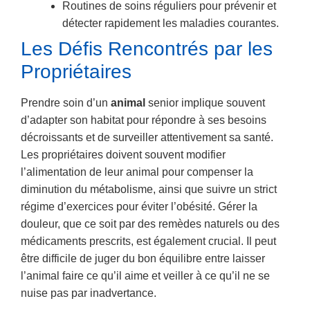
Routines de soins réguliers pour prévenir et
détecter rapidement les maladies courantes.
Les Défis Rencontrés par les
Propriétaires
Prendre soin d’un
animal
senior implique souvent
d’adapter son habitat pour répondre à ses besoins
décroissants et de surveiller attentivement sa santé.
Les propriétaires doivent souvent modifier
l’alimentation de leur animal pour compenser la
diminution du métabolisme, ainsi que suivre un strict
régime d’exercices pour éviter l’obésité. Gérer la
douleur, que ce soit par des remèdes naturels ou des
médicaments prescrits, est également crucial. Il peut
être difficile de juger du bon équilibre entre laisser
l’animal faire ce qu’il aime et veiller à ce qu’il ne se
nuise pas par inadvertance.