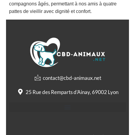
compagnons âgés, permettant à nos amis à quatre
pattes de vieillir avec dignité et confort.
contact@cbd-animaux.net
25 Rue des Remparts d'Ainay, 69002 Lyon