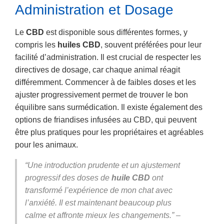
Administration et Dosage
Le
CBD
est disponible sous différentes formes, y
compris les
huiles CBD
, souvent préférées pour leur
facilité d’administration. Il est crucial de respecter les
directives de dosage, car chaque animal réagit
différemment. Commencer à de faibles doses et les
ajuster progressivement permet de trouver le bon
équilibre sans surmédication. Il existe également des
options de friandises infusées au CBD, qui peuvent
être plus pratiques pour les propriétaires et agréables
pour les animaux.
“Une introduction prudente et un ajustement
progressif des doses de
huile CBD
ont
transformé l’expérience de mon chat avec
l’anxiété. Il est maintenant beaucoup plus
calme et affronte mieux les changements.” –