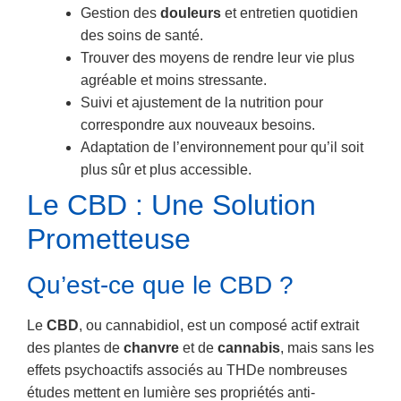
Gestion des
douleurs
et entretien quotidien
des soins de santé.
Trouver des moyens de rendre leur vie plus
agréable et moins stressante.
Suivi et ajustement de la nutrition pour
correspondre aux nouveaux besoins.
Adaptation de l’environnement pour qu’il soit
plus sûr et plus accessible.
Le CBD : Une Solution
Prometteuse
Qu’est-ce que le CBD ?
Le
CBD
, ou cannabidiol, est un composé actif extrait
des plantes de
chanvre
et de
cannabis
, mais sans les
effets psychoactifs associés au THDe nombreuses
études mettent en lumière ses propriétés anti-