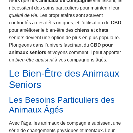
Alors que nos
animaux de compagnie
vieillissent, ils
nécessitent des soins particuliers pour maintenir leur
qualité de vie
. Les propriétaires sont souvent
confrontés à des défis uniques, et l’utilisation du
CBD
pour améliorer le bien-être des
chiens
et
chats
seniors devient une option de plus en plus populaire.
Plongeons dans l’univers fascinant du
CBD pour
animaux seniors
et voyons comment il peut apporter
un
bien-être apaisant
à vos compagnons âgés.
Le Bien-Être des Animaux
Seniors
Les Besoins Particuliers des
Animaux Âgés
Avec l’âge, les animaux de compagnie subissent une
série de changements physiques et mentaux. Leur