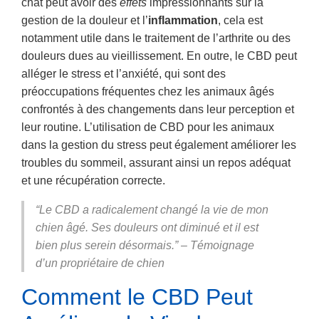
chat peut avoir des
effets
impressionnants sur la
gestion de la douleur et l’
inflammation
, cela est
notamment utile dans le traitement de l’arthrite ou des
douleurs dues au vieillissement. En outre, le CBD peut
alléger le stress et l’anxiété, qui sont des
préoccupations fréquentes chez les animaux âgés
confrontés à des changements dans leur perception et
leur routine. L’utilisation de CBD pour les animaux
dans la gestion du stress peut également améliorer les
troubles du sommeil, assurant ainsi un repos adéquat
et une récupération correcte.
“Le CBD a radicalement changé la vie de mon
chien âgé. Ses douleurs ont diminué et il est
bien plus serein désormais.” – Témoignage
d’un propriétaire de chien
Comment le CBD Peut