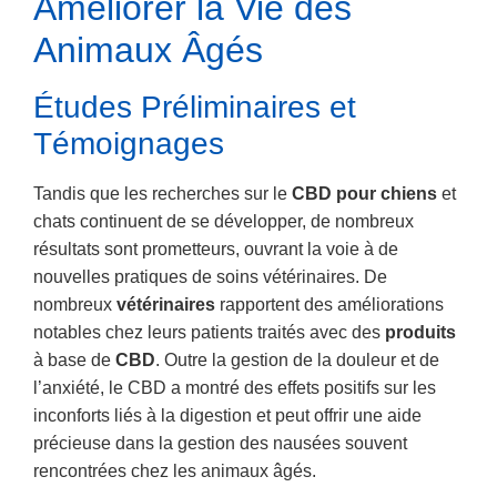
Améliorer la Vie des
Animaux Âgés
Études Préliminaires et
Témoignages
Tandis que les recherches sur le
CBD pour chiens
et
chats continuent de se développer, de nombreux
résultats sont prometteurs, ouvrant la voie à de
nouvelles pratiques de soins vétérinaires. De
nombreux
vétérinaires
rapportent des améliorations
notables chez leurs patients traités avec des
produits
à base de
CBD
. Outre la gestion de la douleur et de
l’anxiété, le CBD a montré des effets positifs sur les
inconforts liés à la digestion et peut offrir une aide
précieuse dans la gestion des nausées souvent
rencontrées chez les animaux âgés.