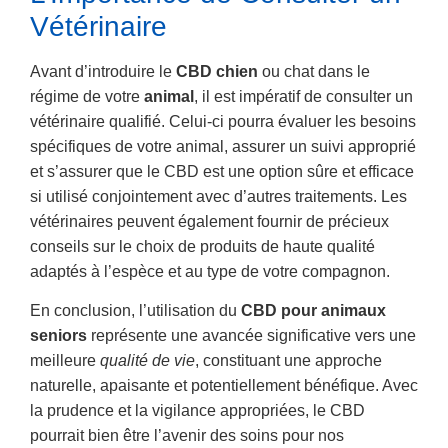
Vétérinaire
Avant d’introduire le
CBD chien
ou chat dans le
régime de votre
animal
, il est impératif de consulter un
vétérinaire qualifié. Celui-ci pourra évaluer les besoins
spécifiques de votre animal, assurer un suivi approprié
et s’assurer que le CBD est une option sûre et efficace
si utilisé conjointement avec d’autres traitements. Les
vétérinaires peuvent également fournir de précieux
conseils sur le choix de produits de haute qualité
adaptés à l’espèce et au type de votre compagnon.
En conclusion, l’utilisation du
CBD pour animaux
seniors
représente une avancée significative vers une
meilleure
qualité de vie
, constituant une approche
naturelle, apaisante et potentiellement bénéfique. Avec
la prudence et la vigilance appropriées, le CBD
pourrait bien être l’avenir des soins pour nos