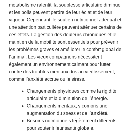
métabolisme ralentit, la souplesse articulaire diminue
et les poils peuvent perdre de leur éclat et de leur
vigueur. Cependant, le soutien nutritionnel adéquat et
une attention particulière peuvent atténuer certains de
ces effets. La gestion des douleurs chroniques et le
maintien de la mobilité sont essentiels pour prévenir
les problèmes graves et améliorer le confort global de
l’animal. Les vieux compagnons nécessitent
également un environnement calmant pour lutter
contre des troubles mentaux dus au vieillissement,
comme l’anxiété accrue ou le stress.
Changements physiques comme la rigidité
articulaire et la diminution de l’énergie.
Changements mentaux, y compris une
augmentation du stress et de l’
anxiété
.
Besoins nutritionnels légèrement différents
pour soutenir leur santé globale.