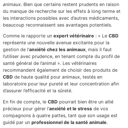
animaux
. Bien que certains restent prudents en raison
du manque de recherche sur les effets à long terme et
les interactions possibles avec d’autres médicaments,
beaucoup reconnaissent ses avantages potentiels.
Comme le rapporte un
expert vétérinaire
: « Le
CBD
représente une nouvelle avenue excitante pour la
gestion de l’
anxiété chez les animaux
, mais il faut
l’utiliser avec prudence, en tenant compte du profil de
santé général de l’animal ». Les vétérinaires
recommandent également de choisir des produits de
CBD
de haute qualité pour animaux, testés en
laboratoire pour leur pureté et leur concentration afin
d’assurer l’efficacité et la sûreté.
En fin de compte, le
CBD
pourrait bien être un allié
précieux pour gérer l’
anxiété et le stress
de vos
compagnons à quatre pattes, tant que son usage est
guidé par un
professionnel de la santé animale
.