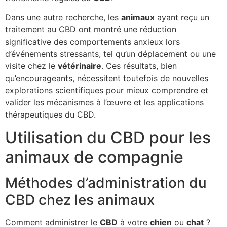
Dans une autre recherche, les
animaux
ayant reçu un
traitement au CBD ont montré une réduction
significative des comportements anxieux lors
d’événements stressants, tel qu’un déplacement ou une
visite chez le
vétérinaire
. Ces résultats, bien
qu’encourageants, nécessitent toutefois de nouvelles
explorations scientifiques pour mieux comprendre et
valider les mécanismes à l’œuvre et les applications
thérapeutiques du CBD.
Utilisation du CBD pour les
animaux de compagnie
Méthodes d’administration du
CBD chez les animaux
Comment administrer le
CBD
à votre
chien
ou
chat
?