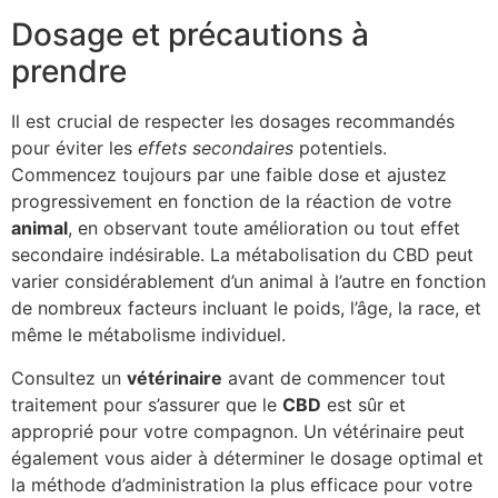
Dosage et précautions à
prendre
Il est crucial de respecter les dosages recommandés
pour éviter les
effets secondaires
potentiels.
Commencez toujours par une faible dose et ajustez
progressivement en fonction de la réaction de votre
animal
, en observant toute amélioration ou tout effet
secondaire indésirable. La métabolisation du CBD peut
varier considérablement d’un animal à l’autre en fonction
de nombreux facteurs incluant le poids, l’âge, la race, et
même le métabolisme individuel.
Consultez un
vétérinaire
avant de commencer tout
traitement pour s’assurer que le
CBD
est sûr et
approprié pour votre compagnon. Un vétérinaire peut
également vous aider à déterminer le dosage optimal et
la méthode d’administration la plus efficace pour votre