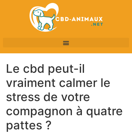
Le cbd peut-il
vraiment calmer le
stress de votre
compagnon à quatre
pattes ?