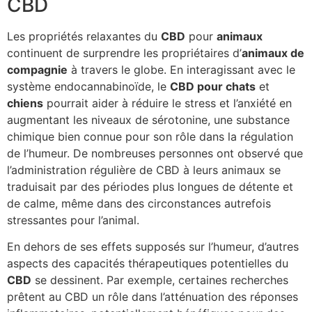
CBD
Les propriétés relaxantes du
CBD
pour
animaux
continuent de surprendre les propriétaires d’
animaux de
compagnie
à travers le globe. En interagissant avec le
système endocannabinoïde, le
CBD pour chats
et
chiens
pourrait aider à réduire le stress et l’anxiété en
augmentant les niveaux de sérotonine, une substance
chimique bien connue pour son rôle dans la régulation
de l’humeur. De nombreuses personnes ont observé que
l’administration régulière de CBD à leurs animaux se
traduisait par des périodes plus longues de détente et
de calme, même dans des circonstances autrefois
stressantes pour l’animal.
En dehors de ses effets supposés sur l’humeur, d’autres
aspects des capacités thérapeutiques potentielles du
CBD
se dessinent. Par exemple, certaines recherches
prêtent au CBD un rôle dans l’atténuation des réponses