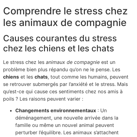
Comprendre le stress chez
les animaux de compagnie
Causes courantes du stress
chez les chiens et les chats
Le stress chez les
animaux de compagnie
est un
problème bien plus répandu qu’on ne le pense. Les
chiens
et les
chats
, tout comme les humains, peuvent
se retrouver submergés par l’anxiété et le stress. Mais
qu’est-ce qui cause ces sentiments chez nos amis à
poils ? Les raisons peuvent varier :
Changements environnementaux
: Un
déménagement, une nouvelle arrivée dans la
famille ou même un nouvel animal peuvent
perturber l’équilibre. Les animaux s’attachent