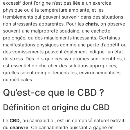
excessif dont l’origine n’est pas liée à un exercice
physique ou à la température ambiante, et les
tremblements qui peuvent survenir dans des situations
non stressantes apparentes. Pour les
chats
, on observe
souvent une malpropreté soudaine, une cachette
prolongée, ou des miaulements incessants. Certaines
manifestations physiques comme une perte d’appétit ou
des vomissements peuvent également indiquer un état
de stress. Dès lors que ces symptômes sont identifiés, il
est essentiel de chercher des solutions appropriées,
qu’elles soient comportementales, environnementales
ou médicales.
Qu’est-ce que le CBD ?
Définition et origine du CBD
Le
CBD
, ou cannabidiol, est un composé naturel extrait
du
chanvre
. Ce cannabinoïde puissant a gagné en