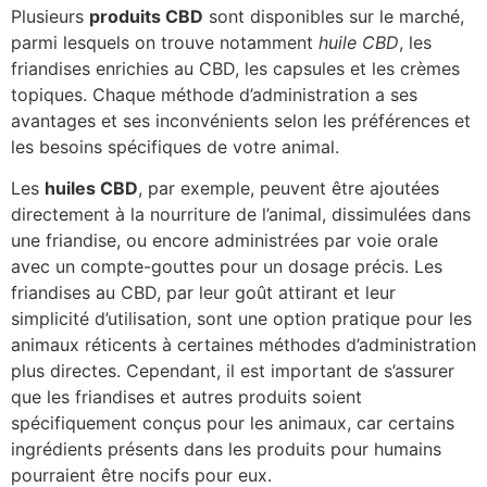
Plusieurs
produits CBD
sont disponibles sur le marché,
parmi lesquels on trouve notamment
huile CBD
, les
friandises enrichies au CBD, les capsules et les crèmes
topiques. Chaque méthode d’administration a ses
avantages et ses inconvénients selon les préférences et
les besoins spécifiques de votre animal.
Les
huiles CBD
, par exemple, peuvent être ajoutées
directement à la nourriture de l’animal, dissimulées dans
une friandise, ou encore administrées par voie orale
avec un compte-gouttes pour un dosage précis. Les
friandises au CBD, par leur goût attirant et leur
simplicité d’utilisation, sont une option pratique pour les
animaux réticents à certaines méthodes d’administration
plus directes. Cependant, il est important de s’assurer
que les friandises et autres produits soient
spécifiquement conçus pour les animaux, car certains
ingrédients présents dans les produits pour humains
pourraient être nocifs pour eux.