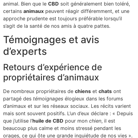
animal. Bien que le
CBD
soit généralement bien toléré,
certains
animaux
peuvent réagir différemment, et une
approche prudente est toujours préférable lorsqu’il
s’agit de la santé de nos amis à quatre pattes.
Témoignages et avis
d’experts
Retours d’expérience de
propriétaires d’animaux
De nombreux propriétaires de
chiens
et
chats
ont
partagé des
témoignages
élogieux dans les forums
d’animaux et sur les réseaux sociaux. Les récits varient
mais sont souvent positifs. L’un d’eux déclare : « Depuis
que j’utilise l’
huile de CBD
pour mon
chien
, il est
beaucoup plus calme et moins stressé pendant les
orages, ce qui ôte une grande inquiétude de nos vies ».