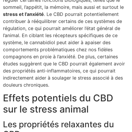
sommeil, l’appétit, la mémoire, mais aussi et surtout le
stress et l’anxiété
. Le CBD pourrait potentiellement
contribuer à rééquilibrer certains de ces systèmes de
régulation, ce qui pourrait améliorer l’état général de
l’animal. En ciblant les récepteurs spécifiques de ce
système, le cannabidiol peut aider à apaiser des
comportements problématiques chez nos fidèles
compagnons en proie à l’anxiété. De plus, certaines
études suggèrent que le CBD pourrait également avoir
des propriétés anti-inflammatoires, ce qui pourrait
indirectement aider à soulager le stress associé à des
douleurs chroniques.
Effets potentiels du CBD
sur le stress animal
Les propriétés relaxantes du