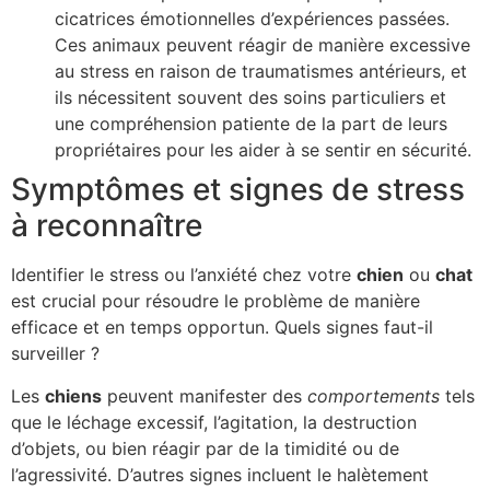
cicatrices émotionnelles d’expériences passées.
Ces animaux peuvent réagir de manière excessive
au stress en raison de traumatismes antérieurs, et
ils nécessitent souvent des soins particuliers et
une compréhension patiente de la part de leurs
propriétaires pour les aider à se sentir en sécurité.
Symptômes et signes de stress
à reconnaître
Identifier le stress ou l’anxiété chez votre
chien
ou
chat
est crucial pour résoudre le problème de manière
efficace et en temps opportun. Quels signes faut-il
surveiller ?
Les
chiens
peuvent manifester des
comportements
tels
que le léchage excessif, l’agitation, la destruction
d’objets, ou bien réagir par de la timidité ou de
l’agressivité. D’autres signes incluent le halètement