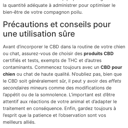
la quantité adéquate à administrer pour optimiser le
bien-être de votre compagnon poilu.
Précautions et conseils pour
une utilisation sûre
Avant d’incorporer le CBD dans la routine de votre chien
ou chat, assurez-vous de choisir des
produits CBD
certifiés et tests, exempts de THC et d’autres
contaminants. Commencez toujours avec un
CBD pour
chien
ou chat de haute qualité. N’oubliez pas, bien que
le CBD soit généralement sûr, il peut y avoir des
effets
secondaires
mineurs comme des modifications de
l’appétit ou de la somnolence. L’important est d’être
attentif aux réactions de votre animal et d’adapter le
traitement en conséquence. Enfin, gardez toujours à
l’esprit que la patience et l’observation sont vos
meilleurs alliés.