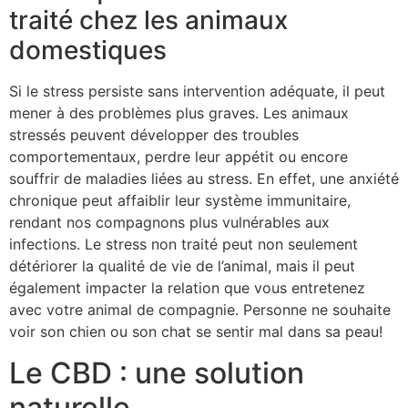
traité chez les animaux
domestiques
Si le stress persiste sans intervention adéquate, il peut
mener à des problèmes plus graves. Les animaux
stressés peuvent développer des troubles
comportementaux, perdre leur appétit ou encore
souffrir de maladies liées au stress. En effet, une anxiété
chronique peut affaiblir leur système immunitaire,
rendant nos compagnons plus vulnérables aux
infections. Le stress non traité peut non seulement
détériorer la qualité de vie de l’animal, mais il peut
également impacter la relation que vous entretenez
avec votre animal de compagnie. Personne ne souhaite
voir son chien ou son chat se sentir mal dans sa peau!
Le CBD : une solution
naturelle