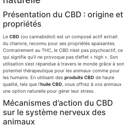
Présentation du CBD : origine et
propriétés
Le
CBD
(ou cannabidiol) est un composé actif extrait
du chanvre, reconnu pour ses propriétés apaisantes.
Contrairement au THC, le CBD n’est pas psychoactif, ce
qui signifie qu’il ne provoque pas d’effet « high ». Son
utilisation s’est répandue à travers le monde grâce à son
potentiel thérapeutique pour
les animaux
comme pour
les humains. En utilisant des
produits CBD
de haute
qualité, tels que l’
huile CBD
, vous offrez à vos animaux
une option naturelle pour gérer leur stress.
Mécanismes d’action du CBD
sur le système nerveux des
animaux