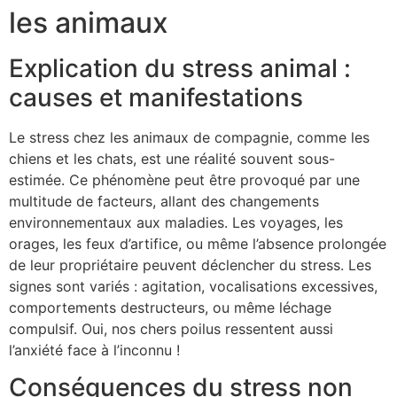
les animaux
Explication du stress animal :
causes et manifestations
Le stress chez les animaux de compagnie, comme les
chiens et les chats, est une réalité souvent sous-
estimée. Ce phénomène peut être provoqué par une
multitude de facteurs, allant des changements
environnementaux aux maladies. Les voyages, les
orages, les feux d’artifice, ou même l’absence prolongée
de leur propriétaire peuvent déclencher du stress. Les
signes sont variés : agitation, vocalisations excessives,
comportements destructeurs, ou même léchage
compulsif. Oui, nos chers poilus ressentent aussi
l’anxiété face à l’inconnu !
Conséquences du stress non