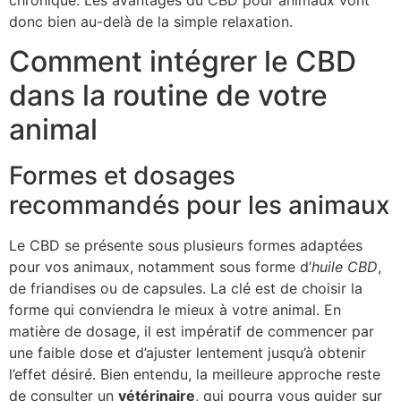
donc bien au-delà de la simple relaxation.
Comment intégrer le CBD
dans la routine de votre
animal
Formes et dosages
recommandés pour les animaux
Le CBD se présente sous plusieurs formes adaptées
pour vos animaux, notamment sous forme d’
huile CBD
,
de friandises ou de capsules. La clé est de choisir la
forme qui conviendra le mieux à votre animal. En
matière de dosage, il est impératif de commencer par
une faible dose et d’ajuster lentement jusqu’à obtenir
l’effet désiré. Bien entendu, la meilleure approche reste
de consulter un
vétérinaire
, qui pourra vous guider sur