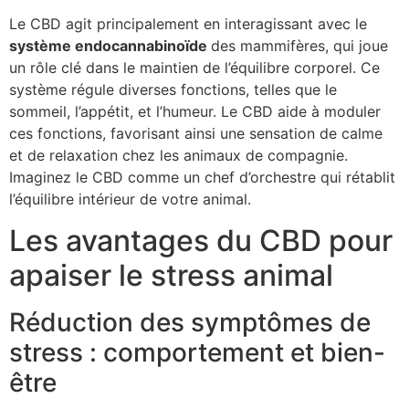
Le CBD agit principalement en interagissant avec le
système endocannabinoïde
des mammifères, qui joue
un rôle clé dans le maintien de l’équilibre corporel. Ce
système régule diverses fonctions, telles que le
sommeil, l’appétit, et l’humeur. Le CBD aide à moduler
ces fonctions, favorisant ainsi une sensation de calme
et de relaxation chez les animaux de compagnie.
Imaginez le CBD comme un chef d’orchestre qui rétablit
l’équilibre intérieur de votre animal.
Les avantages du CBD pour
apaiser le stress animal
Réduction des symptômes de
stress : comportement et bien-
être