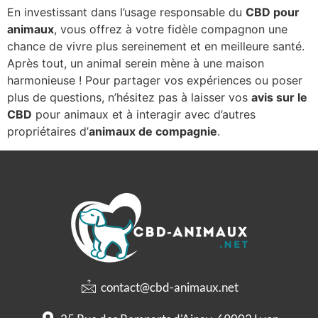
En investissant dans l’usage responsable du
CBD pour
animaux
, vous offrez à votre fidèle compagnon une
chance de vivre plus sereinement et en meilleure santé.
Après tout, un animal serein mène à une maison
harmonieuse ! Pour partager vos expériences ou poser
plus de questions, n’hésitez pas à laisser vos
avis sur le
CBD
pour animaux et à interagir avec d’autres
propriétaires d’
animaux de compagnie
.
contact@cbd-animaux.net