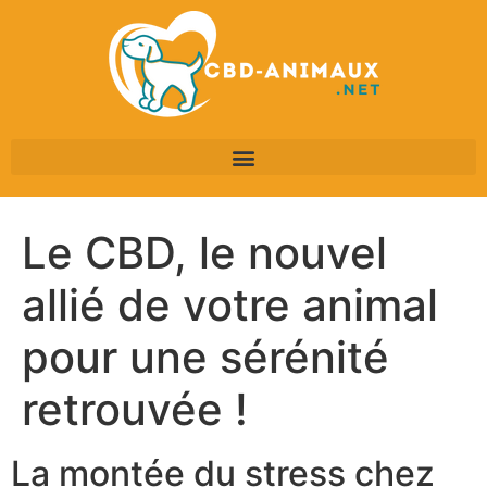
Le CBD, le nouvel
allié de votre animal
pour une sérénité
retrouvée !
La montée du stress chez