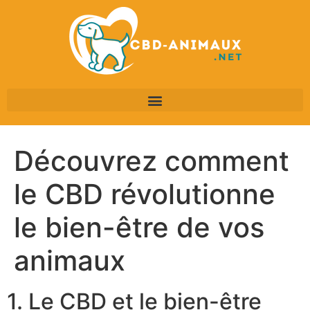
Découvrez comment
le CBD révolutionne
le bien-être de vos
animaux
1. Le CBD et le bien-être