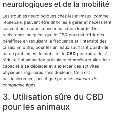
neurologiques et de la mobilité
Les troubles neurologiques chez les animaux, comme
l’épilepsie, peuvent être difficiles à gérer et nécessitent
souvent un recours à une médication lourde. Des
recherches indiquent que le
CBD
pourrait offrir des
bénéfices en réduisant la fréquence et l’intensité des
crises. En outre, pour les animaux souffrant d’
arthrite
ou de problèmes de mobilité, le
CBD
pourrait aider à
réduire l’inflammation articulaire et améliorer ainsi leur
capacité à se déplacer et à exercer des activités
physiques régulières sans douleurs. Cela est
particulièrement bénéfique pour les
animaux de
compagnie
âgés.
3. Utilisation sûre du CBD
pour les animaux