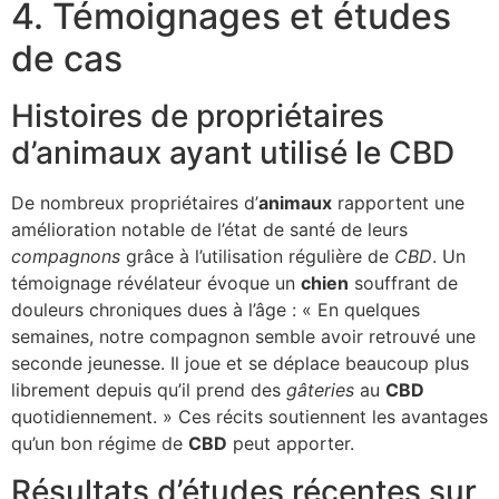
4. Témoignages et études
de cas
Histoires de propriétaires
d’animaux ayant utilisé le CBD
De nombreux propriétaires d’
animaux
rapportent une
amélioration notable de l’état de santé de leurs
compagnons
grâce à l’utilisation régulière de
CBD
. Un
témoignage révélateur évoque un
chien
souffrant de
douleurs chroniques dues à l’âge : « En quelques
semaines, notre compagnon semble avoir retrouvé une
seconde jeunesse. Il joue et se déplace beaucoup plus
librement depuis qu’il prend des
gâteries
au
CBD
quotidiennement. » Ces récits soutiennent les avantages
qu’un bon régime de
CBD
peut apporter.
Résultats d’études récentes sur