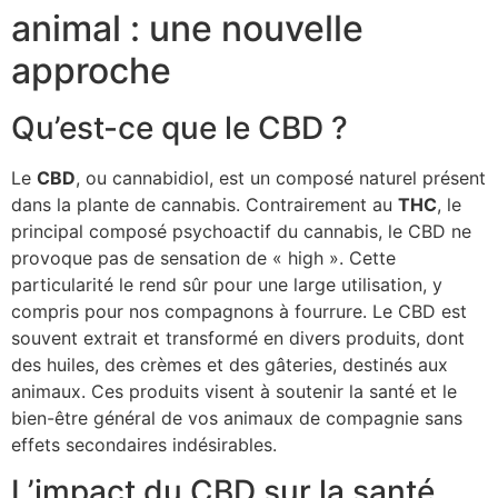
animal : une nouvelle
approche
Qu’est-ce que le CBD ?
Le
CBD
, ou cannabidiol, est un composé naturel présent
dans la plante de cannabis. Contrairement au
THC
, le
principal composé psychoactif du cannabis, le CBD ne
provoque pas de sensation de « high ». Cette
particularité le rend sûr pour une large utilisation, y
compris pour nos compagnons à fourrure. Le CBD est
souvent extrait et transformé en divers produits, dont
des huiles, des crèmes et des gâteries, destinés aux
animaux. Ces produits visent à soutenir la santé et le
bien-être général de vos animaux de compagnie sans
effets secondaires indésirables.
L’impact du CBD sur la santé