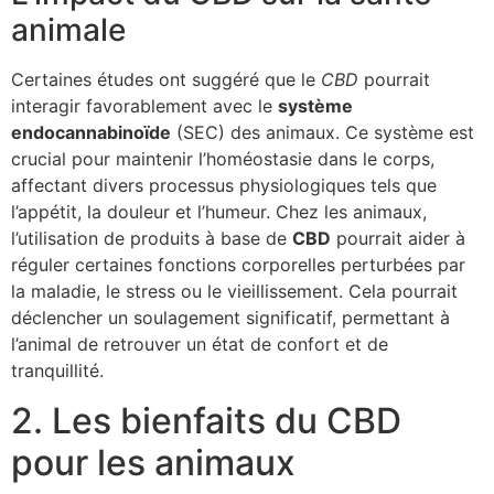
animale
Certaines études ont suggéré que le
CBD
pourrait
interagir favorablement avec le
système
endocannabinoïde
(SEC) des animaux. Ce système est
crucial pour maintenir l’homéostasie dans le corps,
affectant divers processus physiologiques tels que
l’appétit, la douleur et l’humeur. Chez les animaux,
l’utilisation de produits à base de
CBD
pourrait aider à
réguler certaines fonctions corporelles perturbées par
la maladie, le stress ou le vieillissement. Cela pourrait
déclencher un soulagement significatif, permettant à
l’animal de retrouver un état de confort et de
tranquillité.
2. Les bienfaits du CBD
pour les animaux