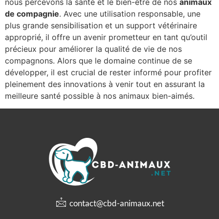
nous percevons la santé et le bien-être de nos
animaux
de compagnie
. Avec une utilisation responsable, une
plus grande sensibilisation et un support vétérinaire
approprié, il offre un avenir prometteur en tant qu’outil
précieux pour améliorer la qualité de vie de nos
compagnons. Alors que le domaine continue de se
développer, il est crucial de rester informé pour profiter
pleinement des innovations à venir tout en assurant la
meilleure santé possible à nos animaux bien-aimés.
contact@cbd-animaux.net