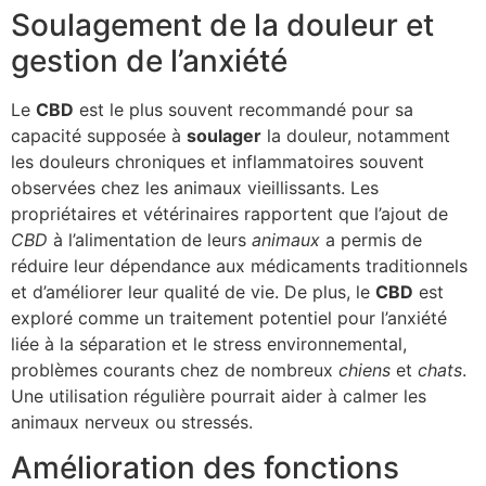
Soulagement de la douleur et
gestion de l’anxiété
Le
CBD
est le plus souvent recommandé pour sa
capacité supposée à
soulager
la douleur, notamment
les douleurs chroniques et inflammatoires souvent
observées chez les animaux vieillissants. Les
propriétaires et vétérinaires rapportent que l’ajout de
CBD
à l’alimentation de leurs
animaux
a permis de
réduire leur dépendance aux médicaments traditionnels
et d’améliorer leur qualité de vie. De plus, le
CBD
est
exploré comme un traitement potentiel pour l’anxiété
liée à la séparation et le stress environnemental,
problèmes courants chez de nombreux
chiens
et
chats
.
Une utilisation régulière pourrait aider à calmer les
animaux nerveux ou stressés.
Amélioration des fonctions