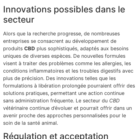
Innovations possibles dans le
secteur
Alors que la recherche progresse, de nombreuses
entreprises se consacrent au développement de
produits
CBD
plus sophistiqués, adaptés aux besoins
uniques de diverses espèces. De nouvelles formules
visent à traiter des problèmes comme les allergies, les
conditions inflammatoires et les troubles digestifs avec
plus de précision. Des innovations telles que les
formulations à libération prolongée pourraient offrir des
solutions pratiques, permettant une action continue
sans administration fréquente. Le secteur du
CBD
vétérinaire continue d’évoluer et pourrait offrir dans un
avenir proche des approches personnalisées pour le
soin de la santé animal.
Régulation et acceptation