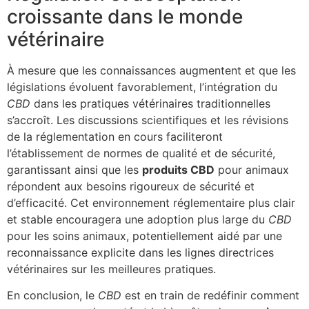
croissante dans le monde
vétérinaire
À mesure que les connaissances augmentent et que les
législations évoluent favorablement, l’intégration du
CBD
dans les pratiques vétérinaires traditionnelles
s’accroît. Les discussions scientifiques et les révisions
de la réglementation en cours faciliteront
l’établissement de normes de qualité et de sécurité,
garantissant ainsi que les
produits CBD
pour animaux
répondent aux besoins rigoureux de sécurité et
d’efficacité. Cet environnement réglementaire plus clair
et stable encouragera une adoption plus large du
CBD
pour les soins animaux, potentiellement aidé par une
reconnaissance explicite dans les lignes directrices
vétérinaires sur les meilleures pratiques.
En conclusion, le
CBD
est en train de redéfinir comment