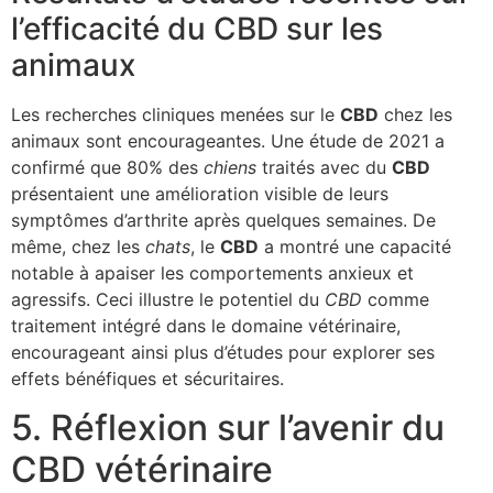
l’efficacité du CBD sur les
animaux
Les recherches cliniques menées sur le
CBD
chez les
animaux sont encourageantes. Une étude de 2021 a
confirmé que 80% des
chiens
traités avec du
CBD
présentaient une amélioration visible de leurs
symptômes d’arthrite après quelques semaines. De
même, chez les
chats
, le
CBD
a montré une capacité
notable à apaiser les comportements anxieux et
agressifs. Ceci illustre le potentiel du
CBD
comme
traitement intégré dans le domaine vétérinaire,
encourageant ainsi plus d’études pour explorer ses
effets bénéfiques et sécuritaires.
5. Réflexion sur l’avenir du
CBD vétérinaire