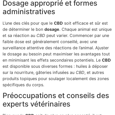
Dosage approprié et formes
administratives
L’une des clés pour que le
CBD
soit efficace et sûr est
de déterminer le bon
dosage
. Chaque animal est unique
et sa réaction au
CBD
peut varier. Commencer par une
faible dose est généralement conseillé, avec une
surveillance attentive des réactions de l’animal. Ajuster
le dosage au besoin peut maximiser les avantages tout
en minimisant les effets secondaires potentiels. Le
CBD
est disponible sous diverses formes : huiles à déposer
sur la nourriture, gâteries infusées au
CBD
, et autres
produits topiques pour soulager localement des zones
spécifiques du corps.
Préoccupations et conseils des
experts vétérinaires