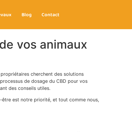
evaux
Blog
Contact
 de vos animaux
propriétaires cherchent des solutions
 le processus de dosage du CBD pour vos
nt des conseils utiles.
être est notre priorité, et tout comme nous,