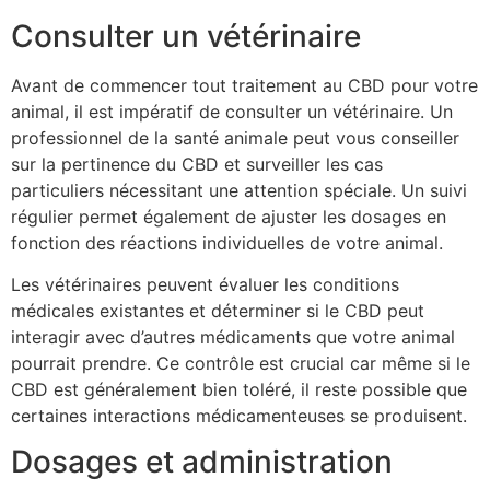
Consulter un vétérinaire
Avant de commencer tout traitement au CBD pour votre
animal, il est impératif de consulter un vétérinaire. Un
professionnel de la santé animale peut vous conseiller
sur la pertinence du CBD et surveiller les cas
particuliers nécessitant une attention spéciale. Un suivi
régulier permet également de ajuster les dosages en
fonction des réactions individuelles de votre animal.
Les vétérinaires peuvent évaluer les conditions
médicales existantes et déterminer si le CBD peut
interagir avec d’autres médicaments que votre animal
pourrait prendre. Ce contrôle est crucial car même si le
CBD est généralement bien toléré, il reste possible que
certaines interactions médicamenteuses se produisent.
Dosages et administration