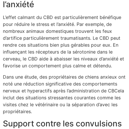
l’anxiété
L’effet calmant du CBD est particulièrement bénéfique
pour réduire le stress et l’anxiété. Par exemple, de
nombreux animaux domestiques trouvent les feux
d’artifice particulièrement traumatisants. Le CBD peut
rendre ces situations bien plus gérables pour eux. En
influençant les récepteurs de la sérotonine dans le
cerveau, le CBD aide à abaisser les niveaux d’anxiété et
favorise un comportement plus calme et détendu.
Dans une étude, des propriétaires de chiens anxieux ont
noté une réduction significative des comportements
nerveux et hyperactifs après l’administration de CBCela
inclut des situations stressantes courantes comme les
visites chez le vétérinaire ou la séparation d’avec les
propriétaires.
Support contre les convulsions