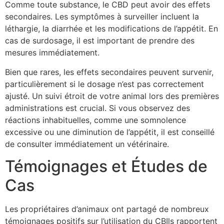
Comme toute substance, le CBD peut avoir des effets
secondaires. Les symptômes à surveiller incluent la
léthargie, la diarrhée et les modifications de l’appétit. En
cas de surdosage, il est important de prendre des
mesures immédiatement.
Bien que rares, les effets secondaires peuvent survenir,
particulièrement si le dosage n’est pas correctement
ajusté. Un suivi étroit de votre animal lors des premières
administrations est crucial. Si vous observez des
réactions inhabituelles, comme une somnolence
excessive ou une diminution de l’appétit, il est conseillé
de consulter immédiatement un vétérinaire.
Témoignages et Études de
Cas
Les propriétaires d’animaux ont partagé de nombreux
témoignages positifs sur l’utilisation du CBIls rapportent