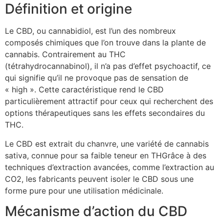
Définition et origine
Le CBD, ou cannabidiol, est l’un des nombreux
composés chimiques que l’on trouve dans la plante de
cannabis. Contrairement au THC
(tétrahydrocannabinol), il n’a pas d’effet psychoactif, ce
qui signifie qu’il ne provoque pas de sensation de
« high ». Cette caractéristique rend le CBD
particulièrement attractif pour ceux qui recherchent des
options thérapeutiques sans les effets secondaires du
THC.
Le CBD est extrait du chanvre, une variété de cannabis
sativa, connue pour sa faible teneur en THGrâce à des
techniques d’extraction avancées, comme l’extraction au
CO2, les fabricants peuvent isoler le CBD sous une
forme pure pour une utilisation médicinale.
Mécanisme d’action du CBD