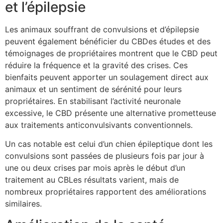
et l’épilepsie
Les animaux souffrant de convulsions et d’épilepsie
peuvent également bénéficier du CBDes études et des
témoignages de propriétaires montrent que le CBD peut
réduire la fréquence et la gravité des crises. Ces
bienfaits peuvent apporter un soulagement direct aux
animaux et un sentiment de sérénité pour leurs
propriétaires. En stabilisant l’activité neuronale
excessive, le CBD présente une alternative prometteuse
aux traitements anticonvulsivants conventionnels.
Un cas notable est celui d’un chien épileptique dont les
convulsions sont passées de plusieurs fois par jour à
une ou deux crises par mois après le début d’un
traitement au CBLes résultats varient, mais de
nombreux propriétaires rapportent des améliorations
similaires.