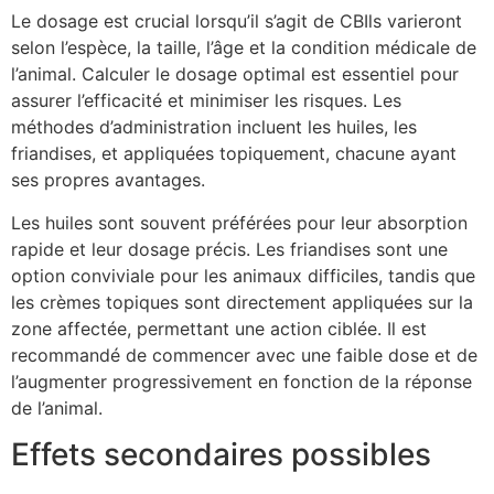
Le dosage est crucial lorsqu’il s’agit de CBIls varieront
selon l’espèce, la taille, l’âge et la condition médicale de
l’animal. Calculer le dosage optimal est essentiel pour
assurer l’efficacité et minimiser les risques. Les
méthodes d’administration incluent les huiles, les
friandises, et appliquées topiquement, chacune ayant
ses propres avantages.
Les huiles sont souvent préférées pour leur absorption
rapide et leur dosage précis. Les friandises sont une
option conviviale pour les animaux difficiles, tandis que
les crèmes topiques sont directement appliquées sur la
zone affectée, permettant une action ciblée. Il est
recommandé de commencer avec une faible dose et de
l’augmenter progressivement en fonction de la réponse
de l’animal.
Effets secondaires possibles