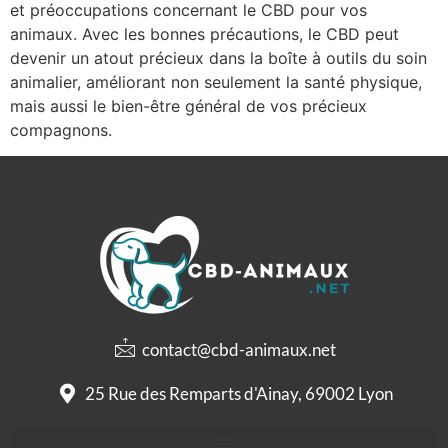
et préoccupations concernant le CBD pour vos
animaux. Avec les bonnes précautions, le CBD peut
devenir un atout précieux dans la boîte à outils du soin
animalier, améliorant non seulement la santé physique,
mais aussi le bien-être général de vos précieux
compagnons.
contact@cbd-animaux.net
25 Rue des Remparts d'Ainay, 69002 Lyon