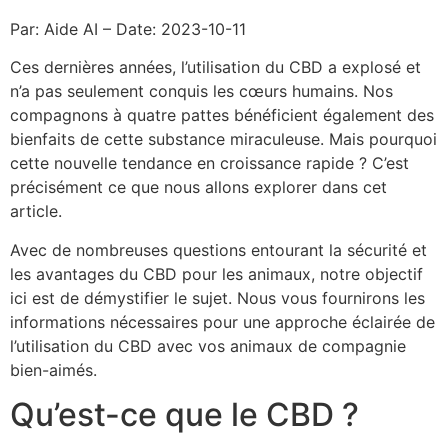
Par: Aide AI – Date: 2023-10-11
Ces dernières années, l’utilisation du CBD a explosé et
n’a pas seulement conquis les cœurs humains. Nos
compagnons à quatre pattes bénéficient également des
bienfaits de cette substance miraculeuse. Mais pourquoi
cette nouvelle tendance en croissance rapide ? C’est
précisément ce que nous allons explorer dans cet
article.
Avec de nombreuses questions entourant la sécurité et
les avantages du CBD pour les animaux, notre objectif
ici est de démystifier le sujet. Nous vous fournirons les
informations nécessaires pour une approche éclairée de
l’utilisation du CBD avec vos animaux de compagnie
bien-aimés.
Qu’est-ce que le CBD ?