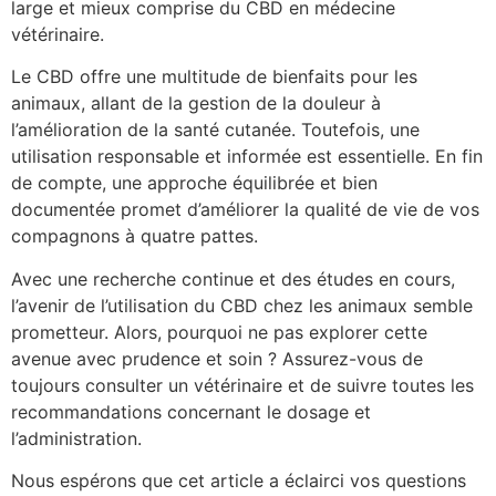
large et mieux comprise du CBD en médecine
vétérinaire.
Le CBD offre une multitude de bienfaits pour les
animaux, allant de la gestion de la douleur à
l’amélioration de la santé cutanée. Toutefois, une
utilisation responsable et informée est essentielle. En fin
de compte, une approche équilibrée et bien
documentée promet d’améliorer la qualité de vie de vos
compagnons à quatre pattes.
Avec une recherche continue et des études en cours,
l’avenir de l’utilisation du CBD chez les animaux semble
prometteur. Alors, pourquoi ne pas explorer cette
avenue avec prudence et soin ? Assurez-vous de
toujours consulter un vétérinaire et de suivre toutes les
recommandations concernant le dosage et
l’administration.
Nous espérons que cet article a éclairci vos questions