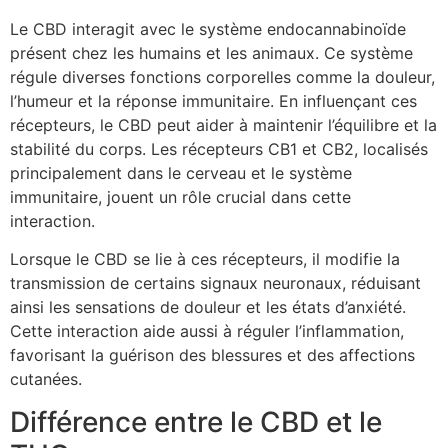
Le CBD interagit avec le système endocannabinoïde
présent chez les humains et les animaux. Ce système
régule diverses fonctions corporelles comme la douleur,
l’humeur et la réponse immunitaire. En influençant ces
récepteurs, le CBD peut aider à maintenir l’équilibre et la
stabilité du corps. Les récepteurs CB1 et CB2, localisés
principalement dans le cerveau et le système
immunitaire, jouent un rôle crucial dans cette
interaction.
Lorsque le CBD se lie à ces récepteurs, il modifie la
transmission de certains signaux neuronaux, réduisant
ainsi les sensations de douleur et les états d’anxiété.
Cette interaction aide aussi à réguler l’inflammation,
favorisant la guérison des blessures et des affections
cutanées.
Différence entre le CBD et le