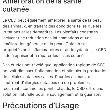
Amélioration de la santé
cutanée
Le CBD peut également améliorer la santé de la peau
des animaux, en traitant des conditions telles que les
irritations et les dermatites. Les bienfaits constatés
incluent une réduction des inflammations et une
amélioration générale de la peau. Grâce à ses
propriétés anti-inflammatoires et antioxydantes, le CBD
aide à apaiser et à réparer les tissus cutanés.
Des études ont révélé que l’application topique de CBD
pouvait diminuer l’inflammation et stimuler la production
de cellules cutanées saines. Pour les animaux qui
souffrent d’allergies cutanées ou de problèmes
récurrents comme les points chauds, le CBD offre une
solution naturelle pour le soulagement et la guérison.
Précautions d’Usage