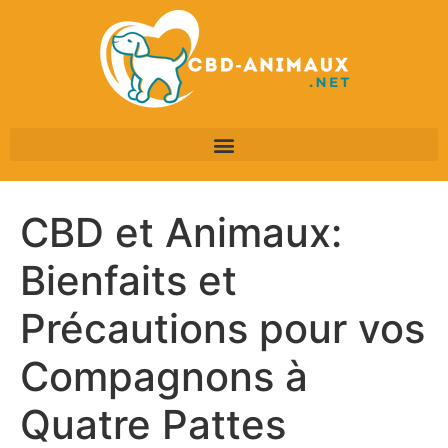
CBD et Animaux:
Bienfaits et
Précautions pour vos
Compagnons à
Quatre Pattes