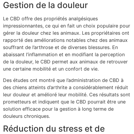
Gestion de la douleur
Le CBD offre des propriétés analgésiques
impressionnantes, ce qui en fait un choix populaire pour
gérer la douleur chez les animaux. Les propriétaires ont
rapporté des améliorations notables chez des animaux
souffrant de l’arthrose et de diverses blessures. En
abaissant l’inflammation et en modifiant la perception
de la douleur, le CBD permet aux animaux de retrouver
une certaine mobilité et un confort de vie.
Des études ont montré que l’administration de CBD à
des chiens atteints d’arthrite a considérablement réduit
leur douleur et amélioré leur mobilité. Ces résultats sont
prometteurs et indiquent que le CBD pourrait être une
solution efficace pour la gestion à long terme de
douleurs chroniques.
Réduction du stress et de