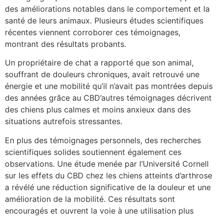
des améliorations notables dans le comportement et la
santé de leurs animaux. Plusieurs études scientifiques
récentes viennent corroborer ces témoignages,
montrant des résultats probants.
Un propriétaire de chat a rapporté que son animal,
souffrant de douleurs chroniques, avait retrouvé une
énergie et une mobilité qu’il n’avait pas montrées depuis
des années grâce au CBD’autres témoignages décrivent
des chiens plus calmes et moins anxieux dans des
situations autrefois stressantes.
En plus des témoignages personnels, des recherches
scientifiques solides soutiennent également ces
observations. Une étude menée par l’Université Cornell
sur les effets du CBD chez les chiens atteints d’arthrose
a révélé une réduction significative de la douleur et une
amélioration de la mobilité. Ces résultats sont
encouragés et ouvrent la voie à une utilisation plus