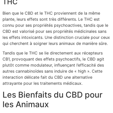
THC
Bien que le CBD et le THC proviennent de la même
plante, leurs effets sont très différents. Le THC est
connu pour ses propriétés psychoactives, tandis que le
CBD est valorisé pour ses propriétés médicinales sans
les effets intoxicants. Une distinction cruciale pour ceux
qui cherchent à soigner leurs animaux de manière sûre.
Tandis que le THC se lie directement aux récepteurs
CB1, provoquant des effets psychoactifs, le CBD agit
plutôt comme modulateur, influençant l’efficacité des
autres cannabinoïdes sans induire de « high ». Cette
interaction délicate fait du CBD une alternative
attrayante pour les traitements médicaux.
Les Bienfaits du CBD pour
les Animaux